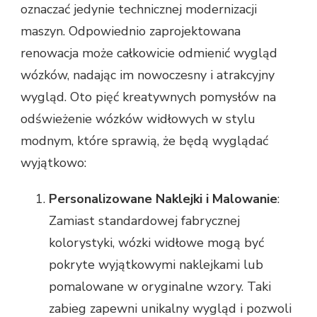
oznaczać jedynie technicznej modernizacji
maszyn. Odpowiednio zaprojektowana
renowacja może całkowicie odmienić wygląd
wózków, nadając im nowoczesny i atrakcyjny
wygląd. Oto pięć kreatywnych pomysłów na
odświeżenie wózków widłowych w stylu
modnym, które sprawią, że będą wyglądać
wyjątkowo:
Personalizowane Naklejki i Malowanie
:
Zamiast standardowej fabrycznej
kolorystyki, wózki widłowe mogą być
pokryte wyjątkowymi naklejkami lub
pomalowane w oryginalne wzory. Taki
zabieg zapewni unikalny wygląd i pozwoli