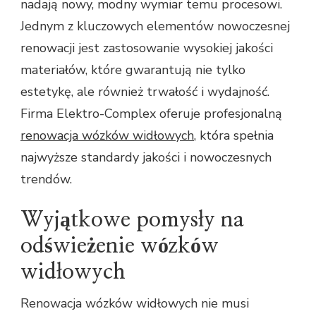
nadają nowy, modny wymiar temu procesowi.
Jednym z kluczowych elementów nowoczesnej
renowacji jest zastosowanie wysokiej jakości
materiałów, które gwarantują nie tylko
estetykę, ale również trwałość i wydajność.
Firma Elektro-Complex oferuje profesjonalną
renowacja wózków widłowych
, która spełnia
najwyższe standardy jakości i nowoczesnych
trendów.
Wyjątkowe pomysły na
odświeżenie wózków
widłowych
Renowacja wózków widłowych nie musi