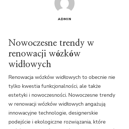
ADMIN
Nowoczesne trendy w
renowacji wózków
widłowych
Renowacja wózków widłowych to obecnie nie
tylko kwestia funkcjonalności, ale także
estetyki i nowoczesności. Nowoczesne trendy
w renowacji wózków widłowych angażują
innowacyjne technologie, designerskie
podejście i ekologiczne rozwiązania, które