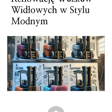
Widłowych w Stylu
Modnym