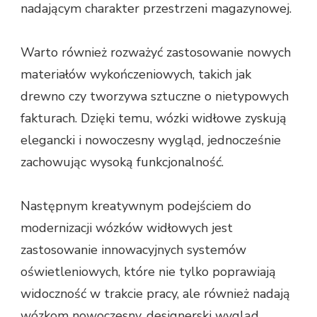
nadającym charakter przestrzeni magazynowej.
Warto również rozważyć zastosowanie nowych
materiałów wykończeniowych, takich jak
drewno czy tworzywa sztuczne o nietypowych
fakturach. Dzięki temu, wózki widłowe zyskują
elegancki i nowoczesny wygląd, jednocześnie
zachowując wysoką funkcjonalność.
Następnym kreatywnym podejściem do
modernizacji wózków widłowych jest
zastosowanie innowacyjnych systemów
oświetleniowych, które nie tylko poprawiają
widoczność w trakcie pracy, ale również nadają
wózkom nowoczesny, designerski wygląd.