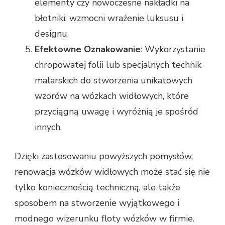
elementy czy nowoczesne nakładki na
błotniki, wzmocni wrażenie luksusu i
designu.
Efektowne Oznakowanie
: Wykorzystanie
chropowatej folii lub specjalnych technik
malarskich do stworzenia unikatowych
wzorów na wózkach widłowych, które
przyciągną uwagę i wyróżnią je spośród
innych.
Dzięki zastosowaniu powyższych pomysłów,
renowacja wózków widłowych może stać się nie
tylko koniecznością techniczną, ale także
sposobem na stworzenie wyjątkowego i
modnego wizerunku floty wózków w firmie.