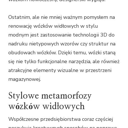
Ostatnim, ale nie mniej ważnym pomysłem na
renowację wózków widłowych w stylu
modnym jest zastosowanie technologii 3D do
nadruku nietypowych wzorów czy struktur na
obudowach wózków. Dzięki temu, wózki staną
się nie tylko funkcjonalne narzędzia, ale również
atrakcyjne elementy wizualne w przestrzeni
magazynowej.
Stylowe metamorfozy
wózków widłowych
Współczesne przedsiębiorstwa coraz częściej