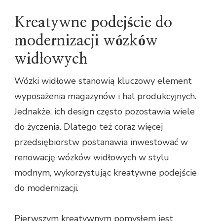
Kreatywne podejście do
modernizacji wózków
widłowych
Wózki widłowe stanowią kluczowy element
wyposażenia magazynów i hal produkcyjnych.
Jednakże, ich design często pozostawia wiele
do życzenia. Dlatego też coraz więcej
przedsiębiorstw postanawia inwestować w
renowację wózków widłowych w stylu
modnym, wykorzystując kreatywne podejście
do modernizacji.
Pierwszym kreatywnym pomysłem jest