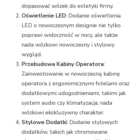
dopasować wózek do estetyki firmy.
Oświetlenie LED
: Dodanie oświetlenia
LED o nowoczesnym designie nie tylko
poprawi widoczność w nocy, ale także
nada wózkowi nowoczesny i stylowy
wygląd.
Przebudowa Kabiny Operatora
:
Zainwestowanie w nowoczesną kabinę
operatora z ergonomicznymi fotelami oraz
dodatkowymi udogodnieniami, takimi jak
system audio czy klimatyzacja, nada
wózkowi ekskluzywny charakter.
Stylowe Dodatki
: Dodanie stylowych
dodatków, takich jak chromowane