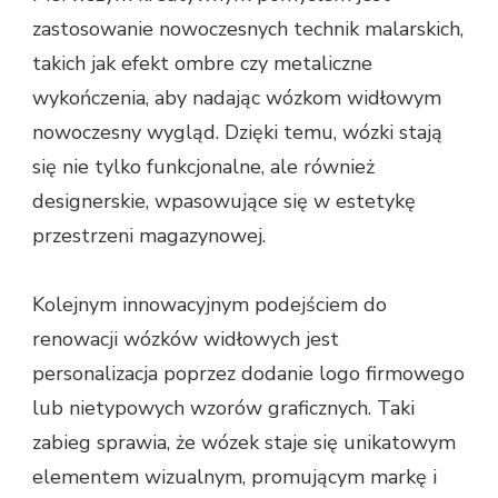
zastosowanie nowoczesnych technik malarskich,
takich jak efekt ombre czy metaliczne
wykończenia, aby nadając wózkom widłowym
nowoczesny wygląd. Dzięki temu, wózki stają
się nie tylko funkcjonalne, ale również
designerskie, wpasowujące się w estetykę
przestrzeni magazynowej.
Kolejnym innowacyjnym podejściem do
renowacji wózków widłowych jest
personalizacja poprzez dodanie logo firmowego
lub nietypowych wzorów graficznych. Taki
zabieg sprawia, że wózek staje się unikatowym
elementem wizualnym, promującym markę i