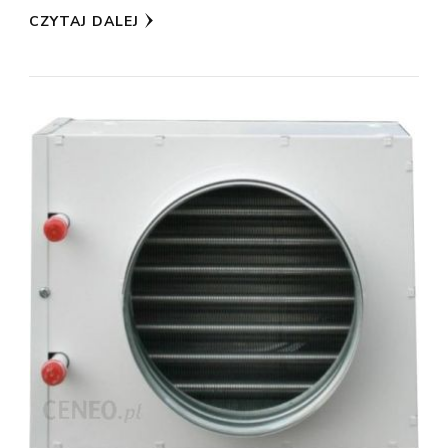
CZYTAJ DALEJ