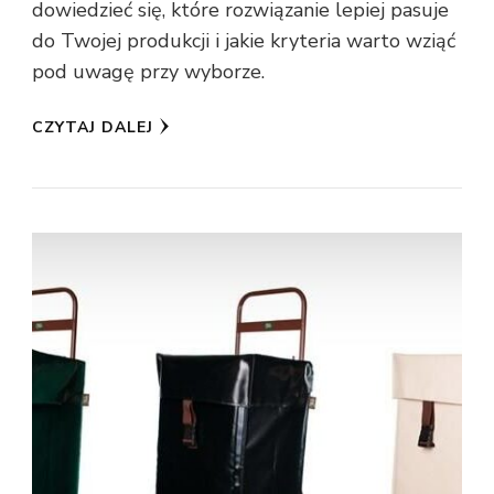
dowiedzieć się, które rozwiązanie lepiej pasuje
do Twojej produkcji i jakie kryteria warto wziąć
pod uwagę przy wyborze.
CZYTAJ DALEJ