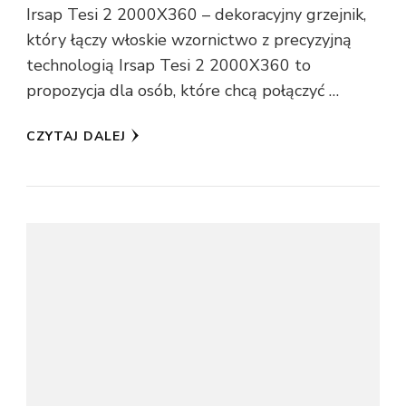
Irsap Tesi 2 2000X360 – dekoracyjny grzejnik,
który łączy włoskie wzornictwo z precyzyjną
technologią Irsap Tesi 2 2000X360 to
propozycja dla osób, które chcą połączyć …
CZYTAJ DALEJ