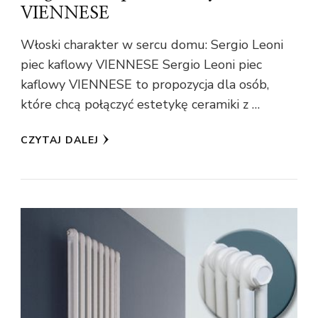
VIENNESE
Włoski charakter w sercu domu: Sergio Leoni
piec kaflowy VIENNESE Sergio Leoni piec
kaflowy VIENNESE to propozycja dla osób,
które chcą połączyć estetykę ceramiki z …
CZYTAJ DALEJ