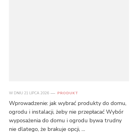
W DNIU
21 LIPCA 2026
PRODUKT
Wprowadzenie: jak wybrać produkty do domu,
ogrodu i instalacji, żeby nie przepłacać Wybór
wyposażenia do domu i ogrodu bywa trudny
nie dlatego, że brakuje opcji, …