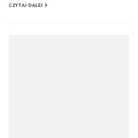
CZYTAJ DALEJ