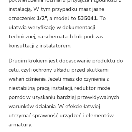
instalacją. W tym przypadku masz jasne
oznaczenie:
1/2"
, a model to
535041
. To
ułatwia weryfikację w dokumentacji
technicznej, na schematach lub podczas
konsultacji z instalatorem.
Drugim krokiem jest dopasowanie produktu do
celu, czyli ochrony układu przed skutkami
wahań ciśnienia. Jeżeli masz do czynienia z
niestabilną pracą instalacji, reduktor może
pomóc w uzyskaniu bardziej przewidywalnych
warunków działania. W efekcie łatwiej
utrzymać sprawność urządzeń i elementów
armatury.