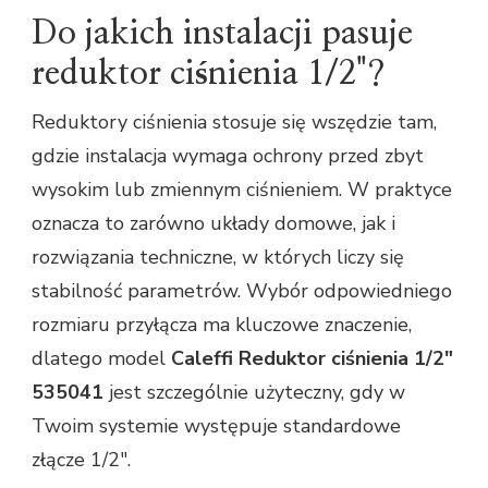
Do jakich instalacji pasuje
reduktor ciśnienia 1/2"?
Reduktory ciśnienia stosuje się wszędzie tam,
gdzie instalacja wymaga ochrony przed zbyt
wysokim lub zmiennym ciśnieniem. W praktyce
oznacza to zarówno układy domowe, jak i
rozwiązania techniczne, w których liczy się
stabilność parametrów. Wybór odpowiedniego
rozmiaru przyłącza ma kluczowe znaczenie,
dlatego model
Caleffi Reduktor ciśnienia 1/2"
535041
jest szczególnie użyteczny, gdy w
Twoim systemie występuje standardowe
złącze 1/2".