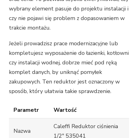
wybrany element pasuje do projektu instalacji i
czy nie pojawi się problem z dopasowaniem w
trakcie montażu.
Jeżeli prowadzisz prace modernizacyjne lub
kompletujesz wyposażenie do łazienki, kotłowni
czy instalacji wodnej, dobrze mieć pod ręką
komplet danych, by uniknąć pomyłek
zakupowych. Ten reduktor jest oznaczony w
sposób, który ułatwia takie sprawdzenie.
Parametr
Wartość
Caleffi Reduktor ciśnienia
Nazwa
1/2" 535041