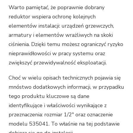
Warto pamiętać, że poprawnie dobrany
reduktor wspiera ochronę kolejnych
elementów instalacji: urządzeń grzewczych,
armatury i elementów wrażliwych na skoki
ciśnienia. Dzięki temu możesz ograniczyć ryzyko
nieprawidłowości w pracy systemu oraz
zwiększyć przewidywalność eksploatacji.
Choć w wielu opisach technicznych pojawia się
mnóstwo dodatkowych informacji, w przypadku
tego produktu kluczowe są dane
identyfikujące i właściwości wynikające z
przeznaczenia: rozmiar 1/2" oraz oznaczenie
modelu 535041. To właśnie na tej podstawie
dobiera się go do instalacji.