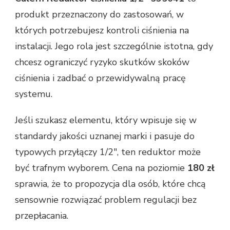
produkt przeznaczony do zastosowań, w
których potrzebujesz kontroli ciśnienia na
instalacji. Jego rola jest szczególnie istotna, gdy
chcesz ograniczyć ryzyko skutków skoków
ciśnienia i zadbać o przewidywalną pracę
systemu.
Jeśli szukasz elementu, który wpisuje się w
standardy jakości uznanej marki i pasuje do
typowych przyłączy 1/2", ten reduktor może
być trafnym wyborem. Cena na poziomie
180 zł
sprawia, że to propozycja dla osób, które chcą
sensownie rozwiązać problem regulacji bez
przepłacania.