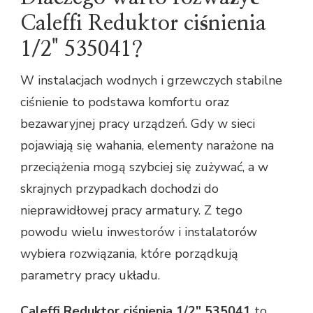
Caleffi Reduktor ciśnienia
1/2" 535041?
W instalacjach wodnych i grzewczych stabilne
ciśnienie to podstawa komfortu oraz
bezawaryjnej pracy urządzeń. Gdy w sieci
pojawiają się wahania, elementy narażone na
przeciążenia mogą szybciej się zużywać, a w
skrajnych przypadkach dochodzi do
nieprawidłowej pracy armatury. Z tego
powodu wielu inwestorów i instalatorów
wybiera rozwiązania, które porządkują
parametry pracy układu.
Caleffi Reduktor ciśnienia 1/2" 535041
to