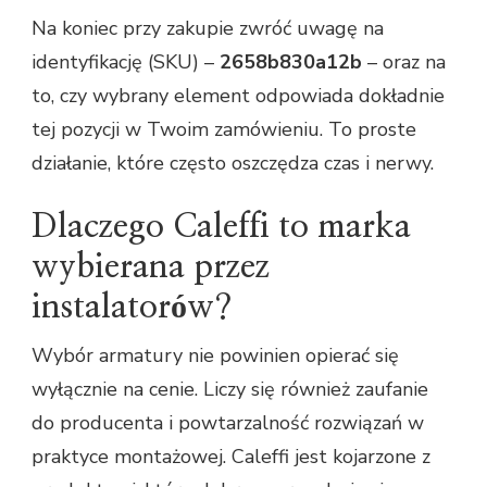
Na koniec przy zakupie zwróć uwagę na
identyfikację (SKU) –
2658b830a12b
– oraz na
to, czy wybrany element odpowiada dokładnie
tej pozycji w Twoim zamówieniu. To proste
działanie, które często oszczędza czas i nerwy.
Dlaczego Caleffi to marka
wybierana przez
instalatorów?
Wybór armatury nie powinien opierać się
wyłącznie na cenie. Liczy się również zaufanie
do producenta i powtarzalność rozwiązań w
praktyce montażowej. Caleffi jest kojarzone z