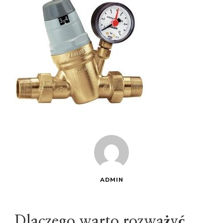
ADMIN
Dlaczego warto rozważyć