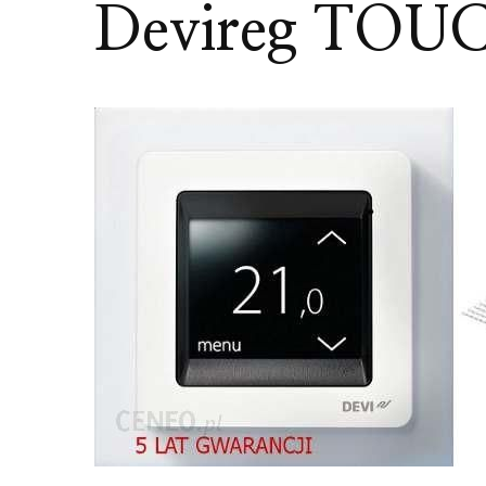
Devireg TOU