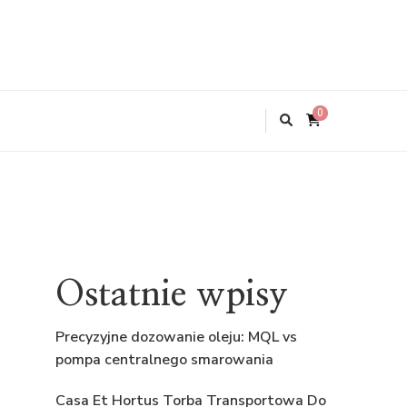
0
Ostatnie wpisy
Precyzyjne dozowanie oleju: MQL vs
pompa centralnego smarowania
Casa Et Hortus Torba Transportowa Do