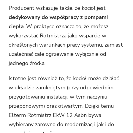
Producent wskazuje także, że kocioł jest
dedykowany do współpracy z pompami
ciepła
. W praktyce oznacza to, że możesz
wykorzystać Rotmistrza jako wsparcie w
określonych warunkach pracy systemu, zamiast
uzależniać całe ogrzewanie wyłącznie od
jednego źródła.
Istotne jest również to, że kocioł może działać
w układzie zamkniętym (przy odpowiednim
przygotowaniu instalacji, w tym naczyniu
przeponowym) oraz otwartym. Dzięki temu
Elterm Rotmistrz EkW 12 Asbn bywa
wybierany zarówno do modernizacji, jak i do