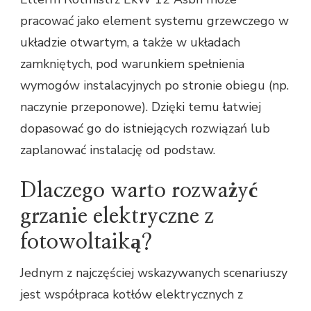
pracować jako element systemu grzewczego w
układzie otwartym, a także w układach
zamkniętych, pod warunkiem spełnienia
wymogów instalacyjnych po stronie obiegu (np.
naczynie przeponowe). Dzięki temu łatwiej
dopasować go do istniejących rozwiązań lub
zaplanować instalację od podstaw.
Dlaczego warto rozważyć
grzanie elektryczne z
fotowoltaiką?
Jednym z najczęściej wskazywanych scenariuszy
jest współpraca kotłów elektrycznych z