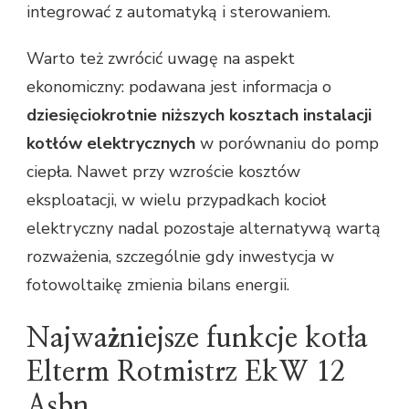
integrować z automatyką i sterowaniem.
Warto też zwrócić uwagę na aspekt
ekonomiczny: podawana jest informacja o
dziesięciokrotnie niższych kosztach instalacji
kotłów elektrycznych
w porównaniu do pomp
ciepła. Nawet przy wzroście kosztów
eksploatacji, w wielu przypadkach kocioł
elektryczny nadal pozostaje alternatywą wartą
rozważenia, szczególnie gdy inwestycja w
fotowoltaikę zmienia bilans energii.
Najważniejsze funkcje kotła
Elterm Rotmistrz EkW 12
Asbn