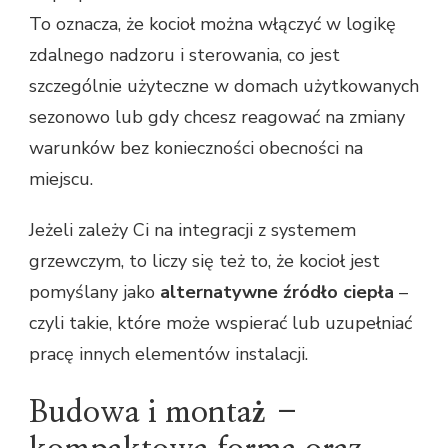
To oznacza, że kocioł można włączyć w logikę
zdalnego nadzoru i sterowania, co jest
szczególnie użyteczne w domach użytkowanych
sezonowo lub gdy chcesz reagować na zmiany
warunków bez konieczności obecności na
miejscu.
Jeżeli zależy Ci na integracji z systemem
grzewczym, to liczy się też to, że kocioł jest
pomyślany jako
alternatywne źródło ciepła
–
czyli takie, które może wspierać lub uzupełniać
pracę innych elementów instalacji.
Budowa i montaż –