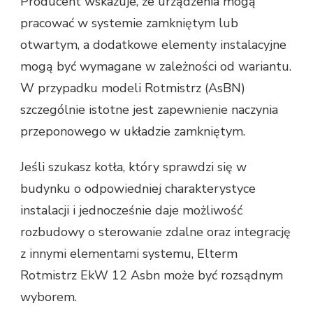
Producent wskazuje, że urządzenia mogą
pracować w systemie zamkniętym lub
otwartym, a dodatkowe elementy instalacyjne
mogą być wymagane w zależności od wariantu.
W przypadku modeli Rotmistrz (AsBN)
szczególnie istotne jest zapewnienie naczynia
przeponowego w układzie zamkniętym.
Jeśli szukasz kotła, który sprawdzi się w
budynku o odpowiedniej charakterystyce
instalacji i jednocześnie daje możliwość
rozbudowy o sterowanie zdalne oraz integrację
z innymi elementami systemu, Elterm
Rotmistrz EkW 12 Asbn może być rozsądnym
wyborem.