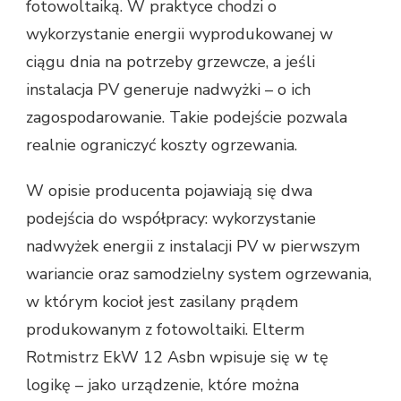
fotowoltaiką. W praktyce chodzi o
wykorzystanie energii wyprodukowanej w
ciągu dnia na potrzeby grzewcze, a jeśli
instalacja PV generuje nadwyżki – o ich
zagospodarowanie. Takie podejście pozwala
realnie ograniczyć koszty ogrzewania.
W opisie producenta pojawiają się dwa
podejścia do współpracy: wykorzystanie
nadwyżek energii z instalacji PV w pierwszym
wariancie oraz samodzielny system ogrzewania,
w którym kocioł jest zasilany prądem
produkowanym z fotowoltaiki. Elterm
Rotmistrz EkW 12 Asbn wpisuje się w tę
logikę – jako urządzenie, które można