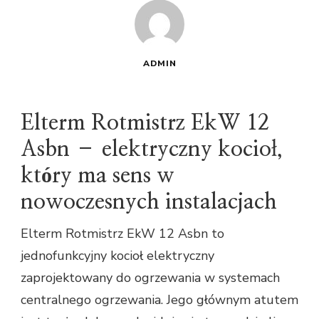
ADMIN
Elterm Rotmistrz EkW 12
Asbn – elektryczny kocioł,
który ma sens w
nowoczesnych instalacjach
Elterm Rotmistrz EkW 12 Asbn to
jednofunkcyjny kocioł elektryczny
zaprojektowany do ogrzewania w systemach
centralnego ogrzewania. Jego głównym atutem