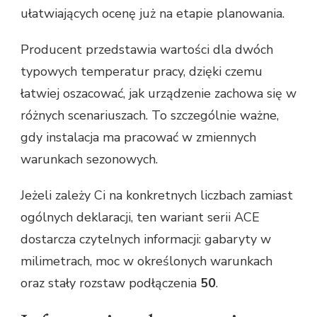
ułatwiających ocenę już na etapie planowania.
Producent przedstawia wartości dla dwóch
typowych temperatur pracy, dzięki czemu
łatwiej oszacować, jak urządzenie zachowa się w
różnych scenariuszach. To szczególnie ważne,
gdy instalacja ma pracować w zmiennych
warunkach sezonowych.
Jeżeli zależy Ci na konkretnych liczbach zamiast
ogólnych deklaracji, ten wariant serii ACE
dostarcza czytelnych informacji: gabaryty w
milimetrach, moc w określonych warunkach
oraz stały rozstaw podłączenia
50
.