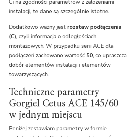
Ci na zgodności parametrów z założeniami
instalacji, te dane są szczególnie istotne.
Dodatkowo ważny jest
rozstaw podłączenia
(C)
, czyli informacja o odległościach
montażowych. W przypadku serii ACE dla
podłączeń zachowano wartość
50
, co upraszcza
dobór elementów instalacji i elementów
towarzyszących.
Techniczne parametry
Gorgiel Cetus ACE 145/60
w jednym miejscu
Poniżej zestawiam parametry w formie