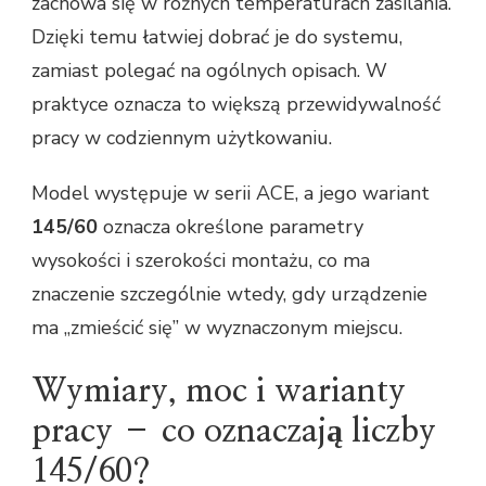
zachowa się w różnych temperaturach zasilania.
Dzięki temu łatwiej dobrać je do systemu,
zamiast polegać na ogólnych opisach. W
praktyce oznacza to większą przewidywalność
pracy w codziennym użytkowaniu.
Model występuje w serii ACE, a jego wariant
145/60
oznacza określone parametry
wysokości i szerokości montażu, co ma
znaczenie szczególnie wtedy, gdy urządzenie
ma „zmieścić się” w wyznaczonym miejscu.
Wymiary, moc i warianty
pracy – co oznaczają liczby
145/60?