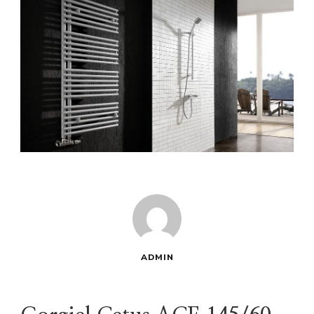
ADMIN