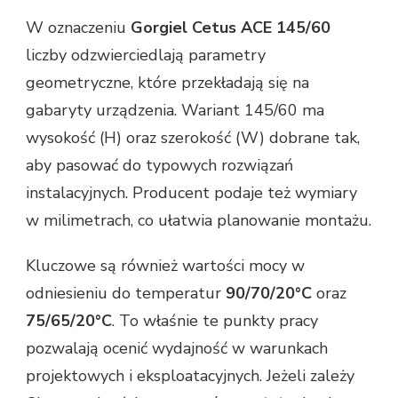
W oznaczeniu
Gorgiel Cetus ACE 145/60
liczby odzwierciedlają parametry
geometryczne, które przekładają się na
gabaryty urządzenia. Wariant 145/60 ma
wysokość (H) oraz szerokość (W) dobrane tak,
aby pasować do typowych rozwiązań
instalacyjnych. Producent podaje też wymiary
w milimetrach, co ułatwia planowanie montażu.
Kluczowe są również wartości mocy w
odniesieniu do temperatur
90/70/20°C
oraz
75/65/20°C
. To właśnie te punkty pracy
pozwalają ocenić wydajność w warunkach
projektowych i eksploatacyjnych. Jeżeli zależy