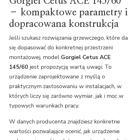
Gorgiel Cetus ACE 145/60
– kompaktowe parametry i
dopracowana konstrukcja
Jeśli szukasz rozwiązania grzewczego, które da
się dopasować do konkretnej przestrzeni
montażowej, model
Gorgiel Cetus ACE
145/60
jest propozycją wartą uwagi. To
urządzenie zaprojektowane z myślą o
praktycznym zastosowaniu w instalacjach, w
których liczy się zarówno wymiar, jak i moc w
typowych warunkach pracy.
W danych producenta znajdziesz konkretne
wartości pozwalające ocenić, jak urządzenie