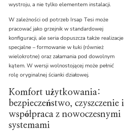
wystroju, a nie tylko elementem instalacji.
W zależności od potrzeb Irsap Tesi może
pracować jako grzejnik w standardowej
konfiguracji, ale seria dopuszcza także realizacje
specjalne – formowanie w łuki (również
wielokrotne) oraz załamania pod dowolnym
kątem. W wersji wolnostojącej może pełnić
rolę oryginalnej ścianki działowej.
Komfort użytkowania:
bezpieczeństwo, czyszczenie i
współpraca z nowoczesnymi
systemami