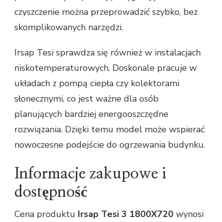
czyszczenie można przeprowadzić szybko, bez
skomplikowanych narzędzi.
Irsap Tesi sprawdza się również w instalacjach
niskotemperaturowych. Doskonale pracuje w
układach z pompą ciepła czy kolektorami
słonecznymi, co jest ważne dla osób
planujących bardziej energooszczędne
rozwiązania. Dzięki temu model może wspierać
nowoczesne podejście do ogrzewania budynku.
Informacje zakupowe i
dostępność
Cena produktu
Irsap Tesi 3 1800X720
wynosi