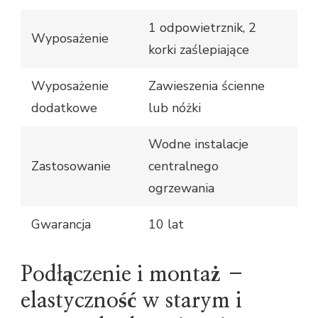
1 odpowietrznik, 2
Wyposażenie
korki zaślepiające
Wyposażenie
Zawieszenia ścienne
dodatkowe
lub nóżki
Wodne instalacje
Zastosowanie
centralnego
ogrzewania
Gwarancja
10 lat
Podłączenie i montaż –
elastyczność w starym i