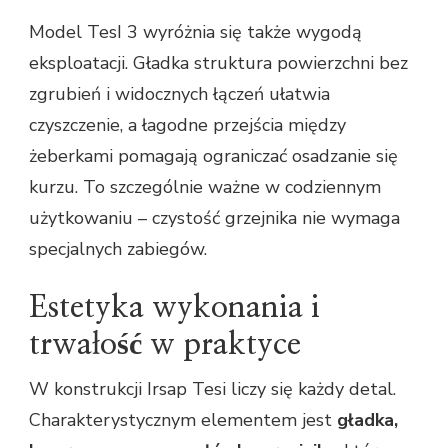
Model TesI 3 wyróżnia się także wygodą
eksploatacji. Gładka struktura powierzchni bez
zgrubień i widocznych łączeń ułatwia
czyszczenie, a łagodne przejścia między
żeberkami pomagają ograniczać osadzanie się
kurzu. To szczególnie ważne w codziennym
użytkowaniu – czystość grzejnika nie wymaga
specjalnych zabiegów.
Estetyka wykonania i
trwałość w praktyce
W konstrukcji Irsap Tesi liczy się każdy detal.
Charakterystycznym elementem jest
gładka,