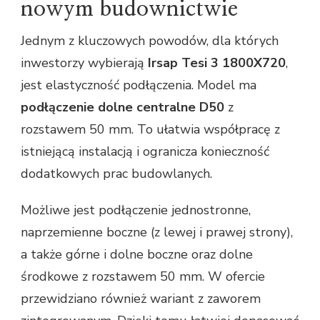
nowym budownictwie
Jednym z kluczowych powodów, dla których
inwestorzy wybierają
Irsap Tesi 3 1800X720
,
jest elastyczność podłączenia. Model ma
podłączenie dolne centralne D50
z
rozstawem 50 mm. To ułatwia współpracę z
istniejącą instalacją i ogranicza konieczność
dodatkowych prac budowlanych.
Możliwe jest podłączenie jednostronne,
naprzemienne boczne (z lewej i prawej strony),
a także górne i dolne boczne oraz dolne
środkowe z rozstawem 50 mm. W ofercie
przewidziano również wariant z zaworem