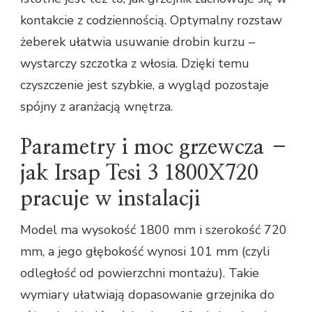
kontakcie z codziennością. Optymalny rozstaw
żeberek ułatwia usuwanie drobin kurzu –
wystarczy szczotka z włosia. Dzięki temu
czyszczenie jest szybkie, a wygląd pozostaje
spójny z aranżacją wnętrza.
Parametry i moc grzewcza –
jak Irsap Tesi 3 1800X720
pracuje w instalacji
Model ma wysokość 1800 mm i szerokość 720
mm, a jego głębokość wynosi 101 mm (czyli
odległość od powierzchni montażu). Takie
wymiary ułatwiają dopasowanie grzejnika do