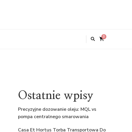
0
Ostatnie wpisy
Precyzyjne dozowanie oleju: MQL vs
pompa centralnego smarowania
Casa Et Hortus Torba Transportowa Do