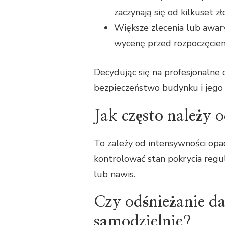
zaczynają się od kilkuset zł
Większe zlecenia lub awar
wycenę przed rozpoczęciem
Decydując się na profesjonalne 
bezpieczeństwo budynku i jego
Jak często należy 
To zależy od intensywności opa
kontrolować stan pokrycia regu
lub nawis.
Czy odśnieżanie 
samodzielnie?