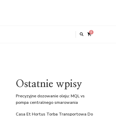
0
Ostatnie wpisy
Precyzyjne dozowanie oleju: MQL vs
pompa centralnego smarowania
Casa Et Hortus Torba Transportowa Do