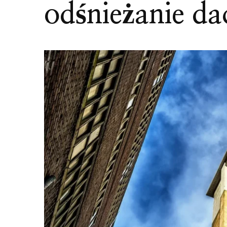
odśnieżanie d