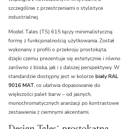
szczególnie z przestrzeniami o stylistyce
industrialnej.
Model Tales (TS) 615 łączy minimalistyczną
formę z funkcjonalnością użytkowania. Został
wykonany z profili o przekroju prostokąta,
dzięki czemu prezentuje się estetycznie i równo
zarówno z bliska, jak i z dalszej perspektywy. W
standardzie dostępny jest w kolorze
biały RAL
9016 MAT
, co ułatwia dopasowanie do
większości palet barw – od jasnych,
monochromatycznych aranżacji po kontrastowe
zestawienia z ciemnymi akcentami.