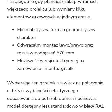
– szczególnie gdy planujesz zakup w ramach
większego projektu lub wymiany kilku
elementów grzewczych w jednym czasie.
Minimalistyczna forma i geometryczny
charakter
Odwracalny montaż lewo/prawo oraz
rozstaw podłączeń 570 mm
Możliwość wersji elektrycznej na
zamówienie i montaż grzałki
Wybierając ten grzejnik, stawiasz na połączenie
estetyki, wydajności i elastycznego
dopasowania do potrzeb domu. A ponieważ
model dostępny jest standardowo w
biały RAL