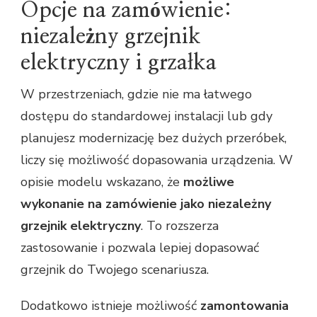
Opcje na zamówienie:
niezależny grzejnik
elektryczny i grzałka
W przestrzeniach, gdzie nie ma łatwego
dostępu do standardowej instalacji lub gdy
planujesz modernizację bez dużych przeróbek,
liczy się możliwość dopasowania urządzenia. W
opisie modelu wskazano, że
możliwe
wykonanie na zamówienie jako niezależny
grzejnik elektryczny
. To rozszerza
zastosowanie i pozwala lepiej dopasować
grzejnik do Twojego scenariusza.
Dodatkowo istnieje możliwość
zamontowania