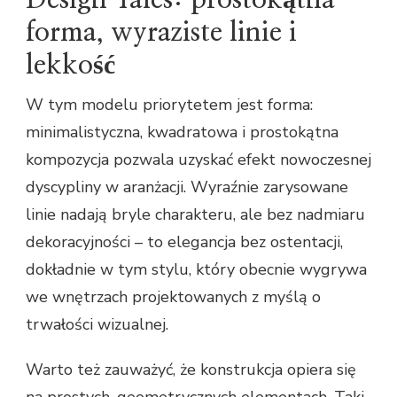
Design Tales: prostokątna
forma, wyraziste linie i
lekkość
W tym modelu priorytetem jest forma:
minimalistyczna, kwadratowa i prostokątna
kompozycja pozwala uzyskać efekt nowoczesnej
dyscypliny w aranżacji. Wyraźnie zarysowane
linie nadają bryle charakteru, ale bez nadmiaru
dekoracyjności – to elegancja bez ostentacji,
dokładnie w tym stylu, który obecnie wygrywa
we wnętrzach projektowanych z myślą o
trwałości wizualnej.
Warto też zauważyć, że konstrukcja opiera się