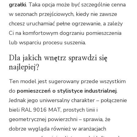
grzałki
. Taka opcja może być szczególnie cenna
w sezonach przejściowych, kiedy nie zawsze
chcesz uruchamiać pełne ogrzewanie, a zależy
Ci na komfortowym dogrzaniu pomieszczenia
lub wsparciu procesu suszenia.
Dla jakich wnętrz sprawdzi się
najlepiej?
Ten model jest sugerowany przede wszystkim
do
pomieszczeń o stylistyce industrialnej
.
Jednak jego uniwersalny charakter – połączenie
bieli RAL 9016 MAT, prostych linii i
geometrycznej powierzchni – sprawia, że
dobrze wygląda również w aranżacjach