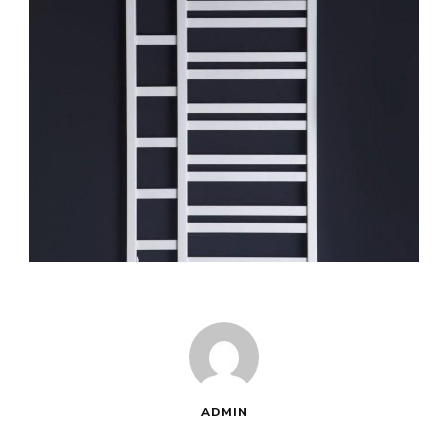
ADMIN