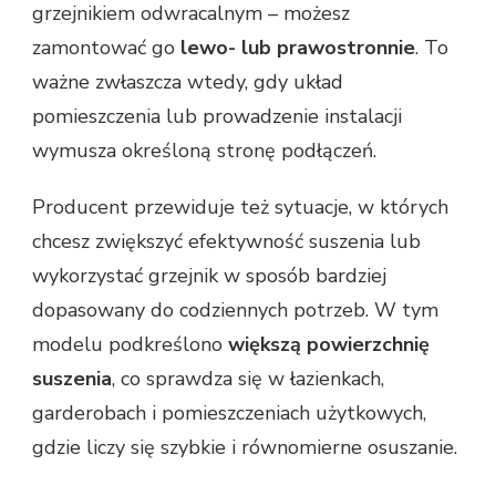
grzejnikiem odwracalnym – możesz
zamontować go
lewo- lub prawostronnie
. To
ważne zwłaszcza wtedy, gdy układ
pomieszczenia lub prowadzenie instalacji
wymusza określoną stronę podłączeń.
Producent przewiduje też sytuacje, w których
chcesz zwiększyć efektywność suszenia lub
wykorzystać grzejnik w sposób bardziej
dopasowany do codziennych potrzeb. W tym
modelu podkreślono
większą powierzchnię
suszenia
, co sprawdza się w łazienkach,
garderobach i pomieszczeniach użytkowych,
gdzie liczy się szybkie i równomierne osuszanie.