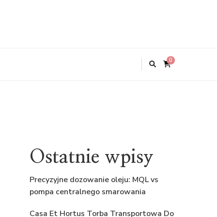
0
Ostatnie wpisy
Precyzyjne dozowanie oleju: MQL vs
pompa centralnego smarowania
Casa Et Hortus Torba Transportowa Do