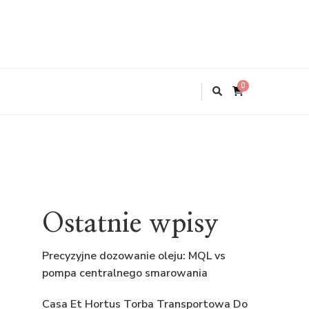
0
Ostatnie wpisy
Precyzyjne dozowanie oleju: MQL vs
pompa centralnego smarowania
Casa Et Hortus Torba Transportowa Do