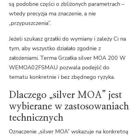
są podobne części o zbliżonych parametrach –
wtedy precyzja ma znaczenie, a nie
„przypuszczenia”.
Jeżeli szukasz grzałki do wymiany i zależy Ci na
tym, aby wszystko działało zgodnie z
założeniami, Terma Grzałka silver MOA 200 W
WEMOA02FSMAU pozwala podejść do
tematu konkretnie i bez zbędnego ryzyka.
Dlaczego „silver MOA” jest
wybierane w zastosowaniach
technicznych
Oznaczenie „silver MOA” wskazuje na konkretną