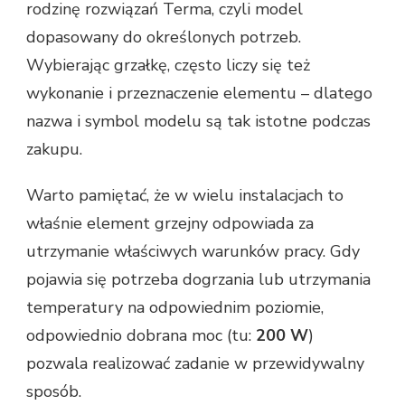
rodzinę rozwiązań Terma, czyli model
dopasowany do określonych potrzeb.
Wybierając grzałkę, często liczy się też
wykonanie i przeznaczenie elementu – dlatego
nazwa i symbol modelu są tak istotne podczas
zakupu.
Warto pamiętać, że w wielu instalacjach to
właśnie element grzejny odpowiada za
utrzymanie właściwych warunków pracy. Gdy
pojawia się potrzeba dogrzania lub utrzymania
temperatury na odpowiednim poziomie,
odpowiednio dobrana moc (tu:
200 W
)
pozwala realizować zadanie w przewidywalny
sposób.