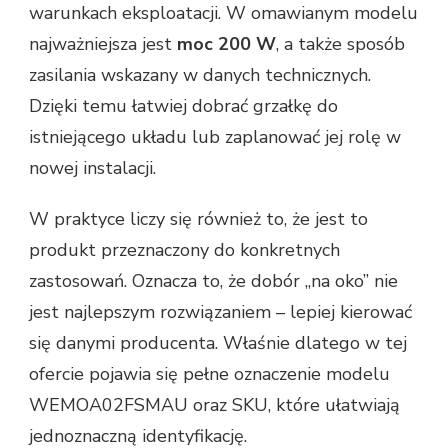
warunkach eksploatacji. W omawianym modelu
najważniejsza jest
moc 200 W
, a także sposób
zasilania wskazany w danych technicznych.
Dzięki temu łatwiej dobrać grzałkę do
istniejącego układu lub zaplanować jej rolę w
nowej instalacji.
W praktyce liczy się również to, że jest to
produkt przeznaczony do konkretnych
zastosowań. Oznacza to, że dobór „na oko” nie
jest najlepszym rozwiązaniem – lepiej kierować
się danymi producenta. Właśnie dlatego w tej
ofercie pojawia się pełne oznaczenie modelu
WEMOA02FSMAU oraz SKU, które ułatwiają
jednoznaczną identyfikację.