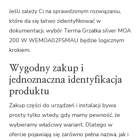
Jeśli zależy Ci na sprawdzonym rozwiązaniu,
które da się łatwo zidentyfikować w
dokumentacji, wybór Terma Grzałka silver MOA
200 W WEMOA02FSMAU będzie logicznym
krokiem.
Wygodny zakup i
jednoznaczna identyfikacja
produktu
Zakup części do urządzeń i instalacji bywa
prosty tylko wtedy, gdy mamy pewność, że
wybieramy właściwy wariant. Dlatego w
ofercie pojawiają się zarówno pełna nazwa, jak i