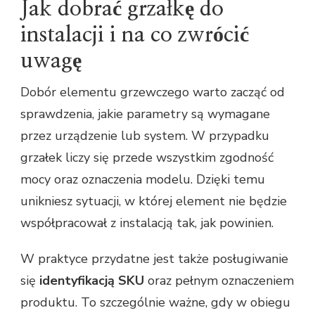
Jak dobrać grzałkę do
instalacji i na co zwrócić
uwagę
Dobór elementu grzewczego warto zacząć od
sprawdzenia, jakie parametry są wymagane
przez urządzenie lub system. W przypadku
grzałek liczy się przede wszystkim zgodność
mocy oraz oznaczenia modelu. Dzięki temu
unikniesz sytuacji, w której element nie będzie
współpracował z instalacją tak, jak powinien.
W praktyce przydatne jest także posługiwanie
się
identyfikacją SKU
oraz pełnym oznaczeniem
produktu. To szczególnie ważne, gdy w obiegu