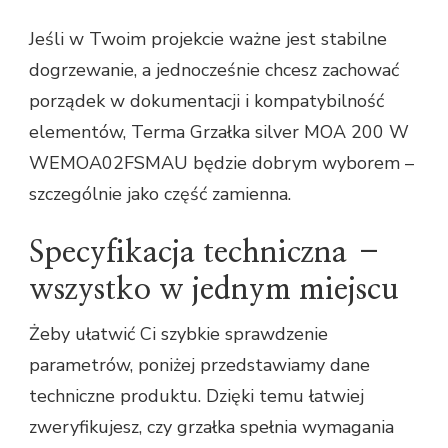
Jeśli w Twoim projekcie ważne jest stabilne
dogrzewanie, a jednocześnie chcesz zachować
porządek w dokumentacji i kompatybilność
elementów, Terma Grzałka silver MOA 200 W
WEMOA02FSMAU będzie dobrym wyborem –
szczególnie jako część zamienna.
Specyfikacja techniczna –
wszystko w jednym miejscu
Żeby ułatwić Ci szybkie sprawdzenie
parametrów, poniżej przedstawiamy dane
techniczne produktu. Dzięki temu łatwiej
zweryfikujesz, czy grzałka spełnia wymagania