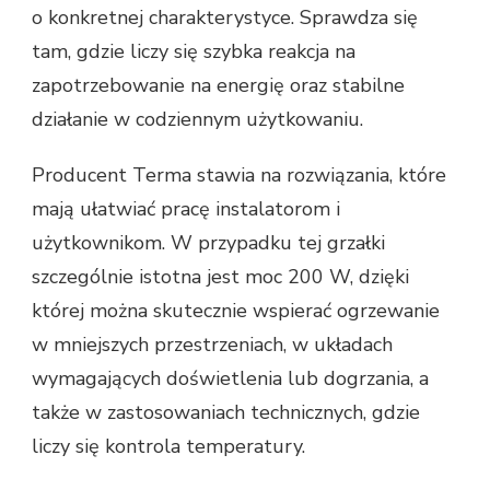
o konkretnej charakterystyce. Sprawdza się
tam, gdzie liczy się szybka reakcja na
zapotrzebowanie na energię oraz stabilne
działanie w codziennym użytkowaniu.
Producent Terma stawia na rozwiązania, które
mają ułatwiać pracę instalatorom i
użytkownikom. W przypadku tej grzałki
szczególnie istotna jest moc 200 W, dzięki
której można skutecznie wspierać ogrzewanie
w mniejszych przestrzeniach, w układach
wymagających doświetlenia lub dogrzania, a
także w zastosowaniach technicznych, gdzie
liczy się kontrola temperatury.