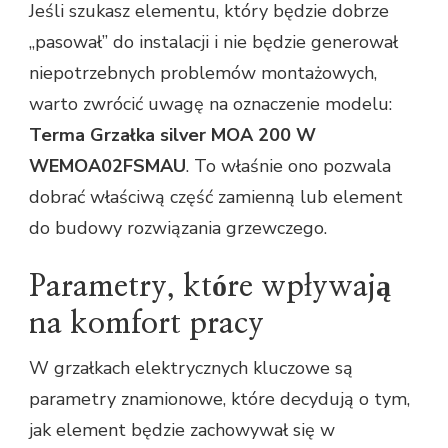
Jeśli szukasz elementu, który będzie dobrze
„pasował” do instalacji i nie będzie generował
niepotrzebnych problemów montażowych,
warto zwrócić uwagę na oznaczenie modelu:
Terma Grzałka silver MOA 200 W
WEMOA02FSMAU
. To właśnie ono pozwala
dobrać właściwą część zamienną lub element
do budowy rozwiązania grzewczego.
Parametry, które wpływają
na komfort pracy
W grzałkach elektrycznych kluczowe są
parametry znamionowe, które decydują o tym,
jak element będzie zachowywał się w