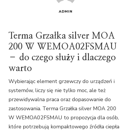
ADMIN
Terma Grzałka silver MOA
200 W WEMOA02FSMAU
– do czego służy i dlaczego
warto
Wybierając element grzewczy do urządzeń i
systemów, liczy się nie tylko moc, ale też
przewidywalna praca oraz dopasowanie do
zastosowania. Terma Grzałka silver MOA 200
W WEMOA02FSMAU to propozycja dla osób,
które potrzebują kompaktowego źródła ciepła