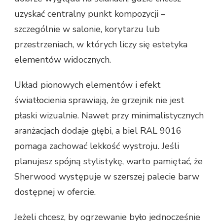
uzyskać centralny punkt kompozycji –
szczególnie w salonie, korytarzu lub
przestrzeniach, w których liczy się estetyka
elementów widocznych.
Układ pionowych elementów i efekt
światłocienia sprawiają, że grzejnik nie jest
płaski wizualnie. Nawet przy minimalistycznych
aranżacjach dodaje głębi, a biel RAL 9016
pomaga zachować lekkość wystroju. Jeśli
planujesz spójną stylistykę, warto pamiętać, że
Sherwood występuje w szerszej palecie barw
dostępnej w ofercie.
Jeżeli chcesz, by ogrzewanie było jednocześnie