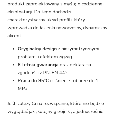
produkt zaprojektowany z myślą o codziennej
eksploatacji. Do tego dochodzi
charakterystyczny układ profili, który
wprowadza do łazienki nowoczesny, dynamiczny
akcent.
Oryginalny design
z niesymetrycznymi
profilami i efektem zigzag
8-letnia gwarancja
oraz deklaracja
zgodności z PN-EN 442
Praca do 95°C
i ciśnienie robocze do 1
MPa
Jeśli zależy Ci na rozwiązaniu, które nie będzie
wyglądać jak „kolejny grzejnik”, a jednocześnie