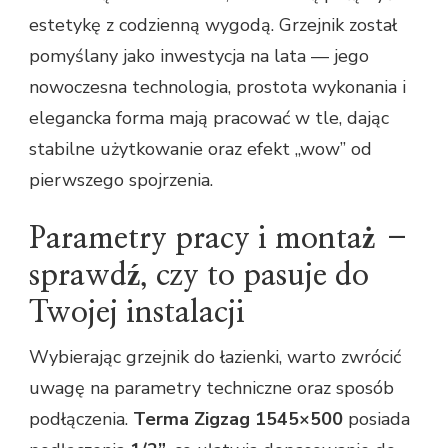
estetykę z codzienną wygodą. Grzejnik został
pomyślany jako inwestycja na lata — jego
nowoczesna technologia, prostota wykonania i
elegancka forma mają pracować w tle, dając
stabilne użytkowanie oraz efekt „wow” od
pierwszego spojrzenia.
Parametry pracy i montaż –
sprawdź, czy to pasuje do
Twojej instalacji
Wybierając grzejnik do łazienki, warto zwrócić
uwagę na parametry techniczne oraz sposób
podłączenia.
Terma Zigzag 1545×500
posiada