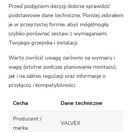
Przed podjęciem decyzji dobrze sprawdzić
podstawowe dane techniczne. Poniżej zebrałem
je w przejrzystej formie, abyś mógł/mogła
szybko porównać zestaw z wymaganiami
Twojego grzejnika i instalacji.
Warto zwrócić uwagę zarówno na wymiary i
wagę (istotne podczas planowania montażu),
jak i na zakres regulacji oraz informacje o
przyłączu i kompatybilności.
Cecha
Dane techniczne
Producent /
VALVEX
marka