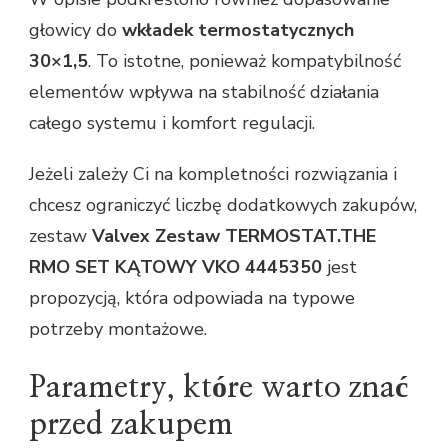
głowicy do
wkładek termostatycznych
30×1,5
. To istotne, ponieważ kompatybilność
elementów wpływa na stabilność działania
całego systemu i komfort regulacji.
Jeżeli zależy Ci na kompletności rozwiązania i
chcesz ograniczyć liczbę dodatkowych zakupów,
zestaw
Valvex Zestaw TERMOSTAT.THE
RMO SET KĄTOWY VKO 4445350
jest
propozycją, która odpowiada na typowe
potrzeby montażowe.
Parametry, które warto znać
przed zakupem