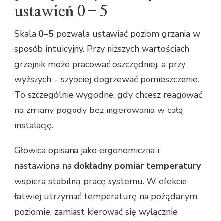
ustawień 0–5
Skala
0–5
pozwala ustawiać poziom grzania w
sposób intuicyjny. Przy niższych wartościach
grzejnik może pracować oszczędniej, a przy
wyższych – szybciej dogrzewać pomieszczenie.
To szczególnie wygodne, gdy chcesz reagować
na zmiany pogody bez ingerowania w całą
instalację.
Głowica opisana jako ergonomiczna i
nastawiona na
dokładny pomiar temperatury
wspiera stabilną pracę systemu. W efekcie
łatwiej utrzymać temperaturę na pożądanym
poziomie, zamiast kierować się wyłącznie