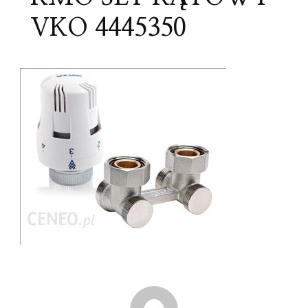
VKO 4445350