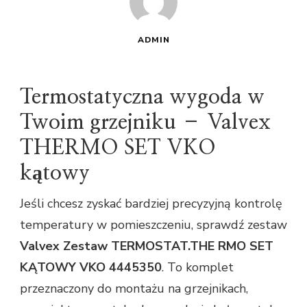
ADMIN
Termostatyczna wygoda w
Twoim grzejniku – Valvex
THERMO SET VKO
kątowy
Jeśli chcesz zyskać bardziej precyzyjną kontrolę
temperatury w pomieszczeniu, sprawdź zestaw
Valvex Zestaw TERMOSTAT.THE RMO SET
KĄTOWY VKO 4445350
. To komplet
przeznaczony do montażu na grzejnikach,