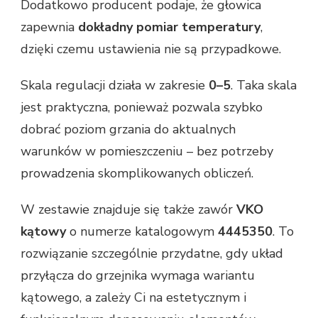
Dodatkowo producent podaje, że głowica
zapewnia
dokładny pomiar temperatury
,
dzięki czemu ustawienia nie są przypadkowe.
Skala regulacji działa w zakresie
0–5
. Taka skala
jest praktyczna, ponieważ pozwala szybko
dobrać poziom grzania do aktualnych
warunków w pomieszczeniu – bez potrzeby
prowadzenia skomplikowanych obliczeń.
W zestawie znajduje się także zawór
VKO
kątowy
o numerze katalogowym
4445350
. To
rozwiązanie szczególnie przydatne, gdy układ
przyłącza do grzejnika wymaga wariantu
kątowego, a zależy Ci na estetycznym i