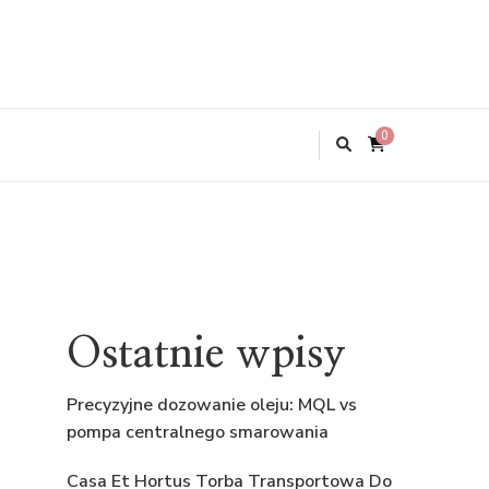
0
Ostatnie wpisy
Precyzyjne dozowanie oleju: MQL vs
pompa centralnego smarowania
Casa Et Hortus Torba Transportowa Do