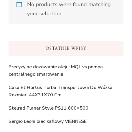
No products were found matching
your selection.
OSTATNIE WPISY
Precyzyjne dozowanie oleju: MQL vs pompa
centralnego smarowania
Casa Et Hortus Torba Transportowa Do Wózka
Rozmiar: 44X31X70 Cm
Stelrad Planar Style PS11 600×500
Sergio Leoni piec kaflowy VIENNESE