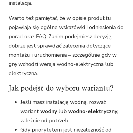
instalacja.
Warto też pamiętać, że w opisie produktu
pojawiają się ogólne wskazówki i odniesienia do
porad oraz FAQ. Zanim podejmiesz decyzję,
dobrze jest sprawdzić zalecenia dotyczące
montażu i uruchomienia – szczególnie gdy w
grę wchodzi wersja wodno-elektryczna lub
elektryczna.
Jak podejść do wyboru wariantu?
Jeśli masz instalację wodną, rozważ
wariant
wodny
lub
wodno-elektryczny
,
zależnie od potrzeb.
Gdy priorytetem jest niezależność od