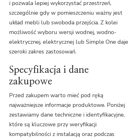
i pozwala lepiej wykorzystać przestrzeń,
szczególnie gdy w pomieszczeniu ważny jest
układ mebli lub swoboda przejścia. Z kolei
możliwość wyboru wersji wodnej, wodno-
elektrycznej, elektrycznej lub Simple One daje
szeroki zakres zastosowań.
Specyfikacja i dane
zakupowe
Przed zakupem warto mieć pod ręką
najważniejsze informacje produktowe. Poniżej
zestawiamy dane techniczne i identyfikacyjne,
które są kluczowe przy weryfikacji
kompatybilności z instalacją oraz podczas