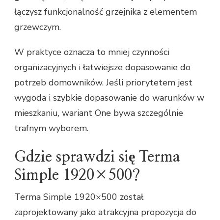
łączysz funkcjonalność grzejnika z elementem
grzewczym.
W praktyce oznacza to mniej czynności
organizacyjnych i łatwiejsze dopasowanie do
potrzeb domowników. Jeśli priorytetem jest
wygoda i szybkie dopasowanie do warunków w
mieszkaniu, wariant One bywa szczególnie
trafnym wyborem.
Gdzie sprawdzi się Terma
Simple 1920×500?
Terma Simple 1920×500 został
zaprojektowany jako atrakcyjna propozycja do