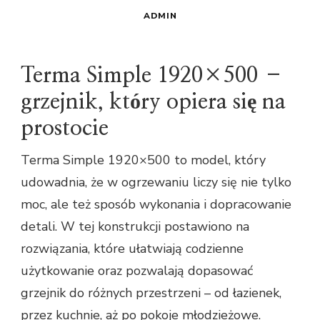
ADMIN
Terma Simple 1920×500 –
grzejnik, który opiera się na
prostocie
Terma Simple 1920×500 to model, który
udowadnia, że w ogrzewaniu liczy się nie tylko
moc, ale też sposób wykonania i dopracowanie
detali. W tej konstrukcji postawiono na
rozwiązania, które ułatwiają codzienne
użytkowanie oraz pozwalają dopasować
grzejnik do różnych przestrzeni – od łazienek,
przez kuchnie, aż po pokoje młodzieżowe.