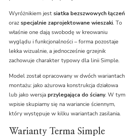
Wyróżnikiem jest
siatka bezszwowych łączeń
oraz
specjalnie zaprojektowane wieszaki
. To
właśnie one dają swobodę w kreowaniu
wyglądu i funkcjonalności – forma pozostaje
lekka wizualnie, a jednocześnie grzejnik
zachowuje charakter typowy dla linii Simple.
Model został opracowany w dwóch wariantach
montażu: jako ażurowa konstrukcja działowa
lub jako wersja
przylegająca do ściany
. W tym
wpisie skupiamy się na wariancie ściennym,
który występuje w kilku wariantach zasilania.
Warianty Terma Simple