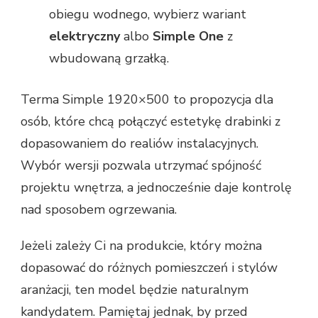
obiegu wodnego, wybierz wariant
elektryczny
albo
Simple One
z
wbudowaną grzałką.
Terma Simple 1920×500 to propozycja dla
osób, które chcą połączyć estetykę drabinki z
dopasowaniem do realiów instalacyjnych.
Wybór wersji pozwala utrzymać spójność
projektu wnętrza, a jednocześnie daje kontrolę
nad sposobem ogrzewania.
Jeżeli zależy Ci na produkcie, który można
dopasować do różnych pomieszczeń i stylów
aranżacji, ten model będzie naturalnym
kandydatem. Pamiętaj jednak, by przed