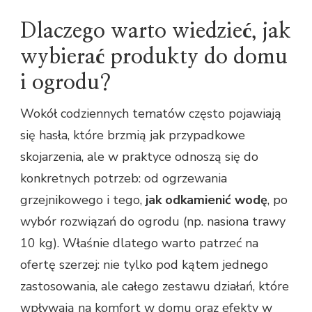
Dlaczego warto wiedzieć, jak
wybierać produkty do domu
i ogrodu?
Wokół codziennych tematów często pojawiają
się hasła, które brzmią jak przypadkowe
skojarzenia, ale w praktyce odnoszą się do
konkretnych potrzeb: od ogrzewania
grzejnikowego i tego,
jak odkamienić wodę
, po
wybór rozwiązań do ogrodu (np. nasiona trawy
10 kg). Właśnie dlatego warto patrzeć na
ofertę szerzej: nie tylko pod kątem jednego
zastosowania, ale całego zestawu działań, które
wpływają na komfort w domu oraz efekty w