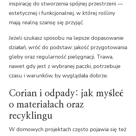
inspirację do stworzenia spójnej przestrzeni —
estetycznej i funkcjonalnej, w której rośliny
mają realną szansę się przyjąć.
Jeżeli szukasz sposobu na lepsze dopasowanie
działań, wróć do podstaw: jakość przygotowania
gleby oraz regularność pielęgnacji. Trawa,
nawet gdy jest z wybranej paczki, potrzebuje
czasu i warunków, by wyglądała dobrze.
Corian i odpady: jak myśleć
o materiałach oraz
recyklingu
W domowych projektach często pojawia się też