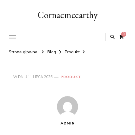
Cornacmccarthy
0
Strona główna
Blog
Produkt
W DNIU
11 LIPCA 2026
PRODUKT
ADMIN