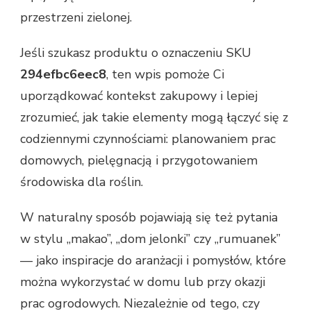
przestrzeni zielonej.
Jeśli szukasz produktu o oznaczeniu SKU
294efbc6eec8
, ten wpis pomoże Ci
uporządkować kontekst zakupowy i lepiej
zrozumieć, jak takie elementy mogą łączyć się z
codziennymi czynnościami: planowaniem prac
domowych, pielęgnacją i przygotowaniem
środowiska dla roślin.
W naturalny sposób pojawiają się też pytania
w stylu „makao”, „dom jelonki” czy „rumuanek”
— jako inspiracje do aranżacji i pomysłów, które
można wykorzystać w domu lub przy okazji
prac ogrodowych. Niezależnie od tego, czy