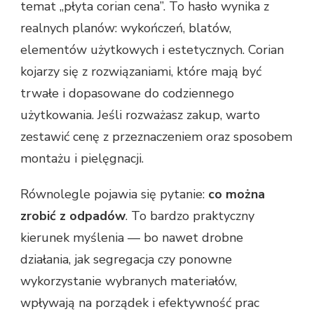
temat „płyta corian cena”. To hasło wynika z
realnych planów: wykończeń, blatów,
elementów użytkowych i estetycznych. Corian
kojarzy się z rozwiązaniami, które mają być
trwałe i dopasowane do codziennego
użytkowania. Jeśli rozważasz zakup, warto
zestawić cenę z przeznaczeniem oraz sposobem
montażu i pielęgnacji.
Równolegle pojawia się pytanie:
co można
zrobić z odpadów
. To bardzo praktyczny
kierunek myślenia — bo nawet drobne
działania, jak segregacja czy ponowne
wykorzystanie wybranych materiałów,
wpływają na porządek i efektywność prac