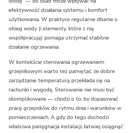
wodę” — bo osad może wpływać na
efektywność działania systemu i komfort
użytkowania. W praktyce regularne dbanie o
obieg wody (i elementy, które z nią
współpracują) pomaga utrzymać stabilne
działanie ogrzewania.
W kontekście sterowania ogrzewaniem
grzejnikowym warto też pamiętać, że dobre
zarządzanie temperaturą przekłada się na
rachunki i wygodę. Sterowanie nie musi być
skomplikowane — chodzi o to, by dopasować
pracę grzejników do rytmu dnia i warunków w
pomieszczeniach. A gdy do tego dochodzi
właściwa pielęgnacja instalacji, łatwiej osiągnąć