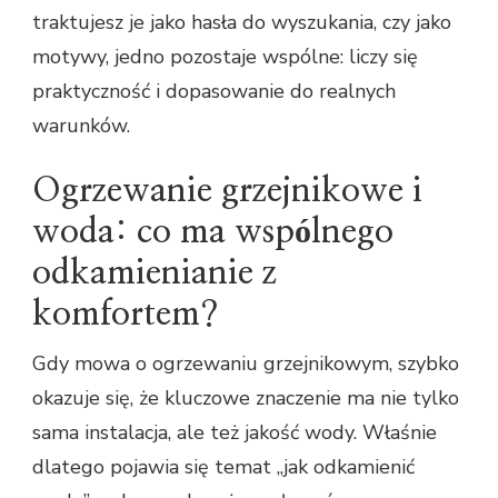
traktujesz je jako hasła do wyszukania, czy jako
motywy, jedno pozostaje wspólne: liczy się
praktyczność i dopasowanie do realnych
warunków.
Ogrzewanie grzejnikowe i
woda: co ma wspólnego
odkamienianie z
komfortem?
Gdy mowa o ogrzewaniu grzejnikowym, szybko
okazuje się, że kluczowe znaczenie ma nie tylko
sama instalacja, ale też jakość wody. Właśnie
dlatego pojawia się temat „jak odkamienić