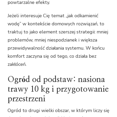
powtarzalne efekty.
Jeżeli interesuje Cię temat „jak odkamienić
wodę” w kontekście domowych rozwiązań, to
traktuj to jako element szerszej strategii: mniej
problemów, mniej niespodzianek i większa
przewidywalność działania systemu. W końcu
komfort zaczyna się od tego, co działa bez
zakłóceń.
Ogród od podstaw: nasiona
trawy 10 kg i przygotowanie
przestrzeni
Ogród to drugi wielki obszar, w którym liczy się