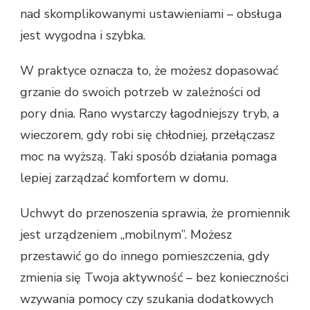
nad skomplikowanymi ustawieniami – obsługa
jest wygodna i szybka.
W praktyce oznacza to, że możesz dopasować
grzanie do swoich potrzeb w zależności od
pory dnia. Rano wystarczy łagodniejszy tryb, a
wieczorem, gdy robi się chłodniej, przełączasz
moc na wyższą. Taki sposób działania pomaga
lepiej zarządzać komfortem w domu.
Uchwyt do przenoszenia sprawia, że promiennik
jest urządzeniem „mobilnym”. Możesz
przestawić go do innego pomieszczenia, gdy
zmienia się Twoja aktywność – bez konieczności
wzywania pomocy czy szukania dodatkowych