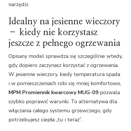
narzędzi.
Idealny na jesienne wieczory
– kiedy nie korzystasz
jeszcze z pełnego ogrzewania
Opisany model sprawdza się szczególnie wtedy,
gdy dopiero zaczynasz korzystać z ogrzewania.
W jesienne wieczory, kiedy temperatura spada
i w pomieszczeniach robi się mniej komfortowo,
MPM Promiennik kwarcowy MUG-09
pozwala
szybko poprawić warunki. To alternatywa dla
włączania całego systemu grzewczego, gdy
potrzebujesz ciepła „tu i teraz”.