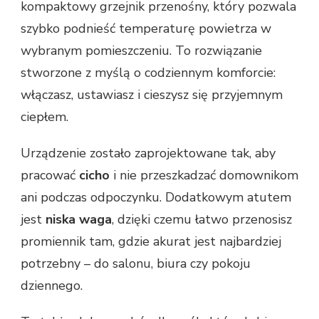
kompaktowy grzejnik przenośny, który pozwala
szybko podnieść temperaturę powietrza w
wybranym pomieszczeniu. To rozwiązanie
stworzone z myślą o codziennym komforcie:
włączasz, ustawiasz i cieszysz się przyjemnym
ciepłem.
Urządzenie zostało zaprojektowane tak, aby
pracować
cicho
i nie przeszkadzać domownikom
ani podczas odpoczynku. Dodatkowym atutem
jest
niska waga
, dzięki czemu łatwo przenosisz
promiennik tam, gdzie akurat jest najbardziej
potrzebny – do salonu, biura czy pokoju
dziennego.