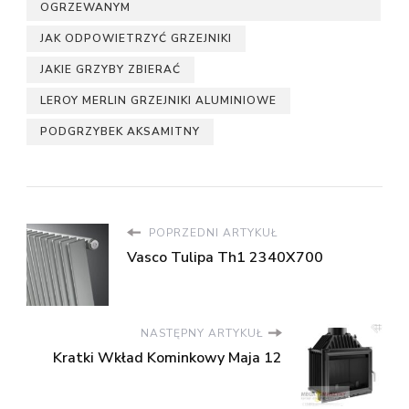
OGRZEWANYM
JAK ODPOWIETRZYĆ GRZEJNIKI
JAKIE GRZYBY ZBIERAĆ
LEROY MERLIN GRZEJNIKI ALUMINIOWE
PODGRZYBEK AKSAMITNY
POPRZEDNI ARTYKUŁ
Vasco Tulipa Th1 2340X700
NASTĘPNY ARTYKUŁ
Kratki Wkład Kominkowy Maja 12