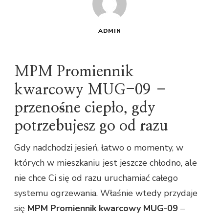
ADMIN
MPM Promiennik
kwarcowy MUG-09 –
przenośne ciepło, gdy
potrzebujesz go od razu
Gdy nadchodzi jesień, łatwo o momenty, w
których w mieszkaniu jest jeszcze chłodno, ale
nie chce Ci się od razu uruchamiać całego
systemu ogrzewania. Właśnie wtedy przydaje
się
MPM Promiennik kwarcowy MUG-09
–