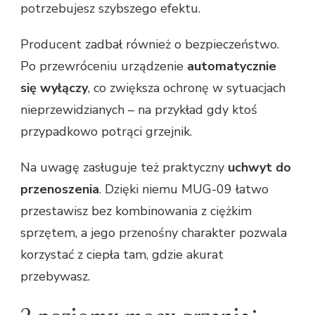
potrzebujesz szybszego efektu.
Producent zadbał również o bezpieczeństwo.
Po przewróceniu urządzenie
automatycznie
się wyłączy
, co zwiększa ochronę w sytuacjach
nieprzewidzianych – na przykład gdy ktoś
przypadkowo potrąci grzejnik.
Na uwagę zasługuje też praktyczny
uchwyt do
przenoszenia
. Dzięki niemu MUG-09 łatwo
przestawisz bez kombinowania z ciężkim
sprzętem, a jego przenośny charakter pozwala
korzystać z ciepła tam, gdzie akurat
przebywasz.