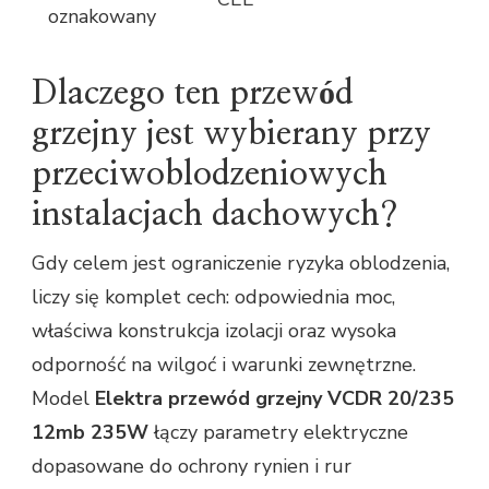
oznakowany
Dlaczego ten przewód
grzejny jest wybierany przy
przeciwoblodzeniowych
instalacjach dachowych?
Gdy celem jest ograniczenie ryzyka oblodzenia,
liczy się komplet cech: odpowiednia moc,
właściwa konstrukcja izolacji oraz wysoka
odporność na wilgoć i warunki zewnętrzne.
Model
Elektra przewód grzejny VCDR 20/235
12mb 235W
łączy parametry elektryczne
dopasowane do ochrony rynien i rur