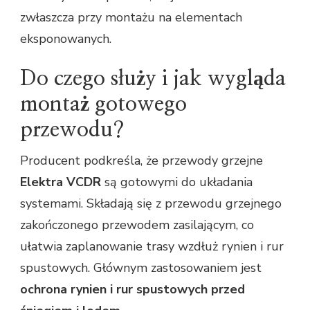
zwłaszcza przy montażu na elementach
eksponowanych.
Do czego służy i jak wygląda
montaż gotowego
przewodu?
Producent podkreśla, że przewody grzejne
Elektra VCDR
są gotowymi do układania
systemami. Składają się z przewodu grzejnego
zakończonego przewodem zasilającym, co
ułatwia zaplanowanie trasy wzdłuż rynien i rur
spustowych. Głównym zastosowaniem jest
ochrona rynien i rur spustowych przed