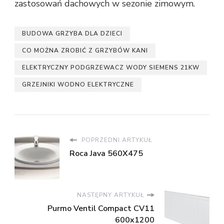
zastosowań dachowych w sezonie zimowym.
BUDOWA GRZYBA DLA DZIECI
CO MOŻNA ZROBIĆ Z GRZYBÓW KANI
ELEKTRYCZNY PODGRZEWACZ WODY SIEMENS 21KW
GRZEJNIKI WODNO ELEKTRYCZNE
POPRZEDNI ARTYKUŁ
Roca Java 560X475
NASTĘPNY ARTYKUŁ
Purmo Ventil Compact CV11
600x1200