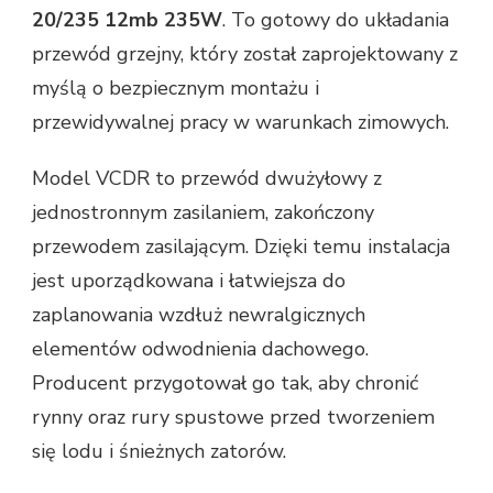
20/235 12mb 235W
. To gotowy do układania
przewód grzejny, który został zaprojektowany z
myślą o bezpiecznym montażu i
przewidywalnej pracy w warunkach zimowych.
Model VCDR to przewód dwużyłowy z
jednostronnym zasilaniem, zakończony
przewodem zasilającym. Dzięki temu instalacja
jest uporządkowana i łatwiejsza do
zaplanowania wzdłuż newralgicznych
elementów odwodnienia dachowego.
Producent przygotował go tak, aby chronić
rynny oraz rury spustowe przed tworzeniem
się lodu i śnieżnych zatorów.