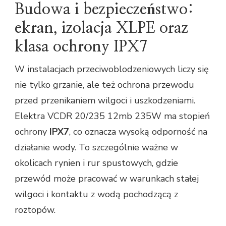
Budowa i bezpieczeństwo:
ekran, izolacja XLPE oraz
klasa ochrony IPX7
W instalacjach przeciwoblodzeniowych liczy się
nie tylko grzanie, ale też ochrona przewodu
przed przenikaniem wilgoci i uszkodzeniami.
Elektra VCDR 20/235 12mb 235W ma stopień
ochrony
IPX7
, co oznacza wysoką odporność na
działanie wody. To szczególnie ważne w
okolicach rynien i rur spustowych, gdzie
przewód może pracować w warunkach stałej
wilgoci i kontaktu z wodą pochodzącą z
roztopów.