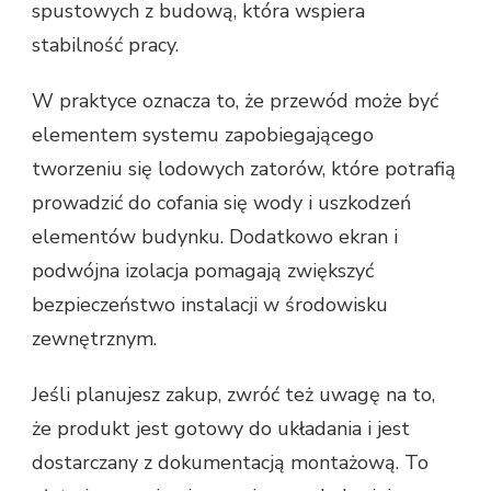
spustowych z budową, która wspiera
stabilność pracy.
W praktyce oznacza to, że przewód może być
elementem systemu zapobiegającego
tworzeniu się lodowych zatorów, które potrafią
prowadzić do cofania się wody i uszkodzeń
elementów budynku. Dodatkowo ekran i
podwójna izolacja pomagają zwiększyć
bezpieczeństwo instalacji w środowisku
zewnętrznym.
Jeśli planujesz zakup, zwróć też uwagę na to,
że produkt jest gotowy do układania i jest
dostarczany z dokumentacją montażową. To