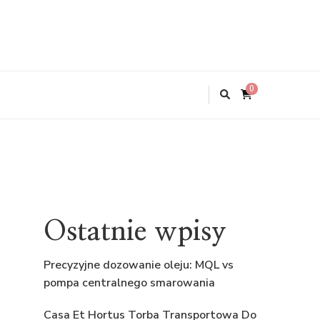
0
Ostatnie wpisy
Precyzyjne dozowanie oleju: MQL vs
pompa centralnego smarowania
Casa Et Hortus Torba Transportowa Do