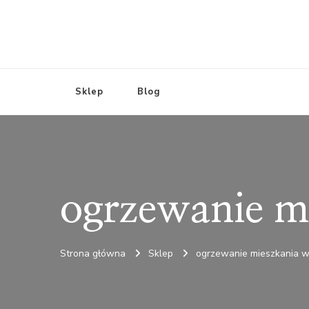
Sklep
Blog
ogrzewanie m
Strona główna
Sklep
ogrzewanie mieszkania w