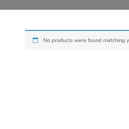
No products were found matching yo