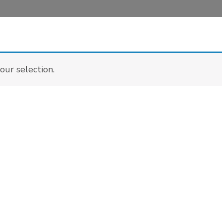
ur selection.