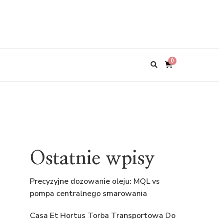
0
Ostatnie wpisy
Precyzyjne dozowanie oleju: MQL vs
pompa centralnego smarowania
Casa Et Hortus Torba Transportowa Do