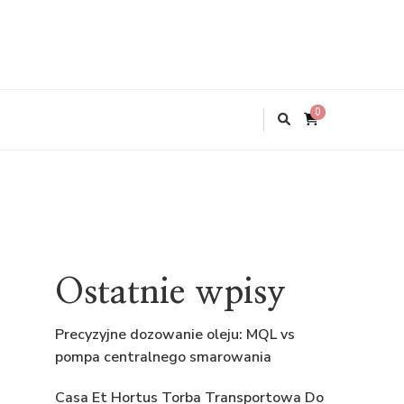
0
Ostatnie wpisy
Precyzyjne dozowanie oleju: MQL vs
pompa centralnego smarowania
Casa Et Hortus Torba Transportowa Do