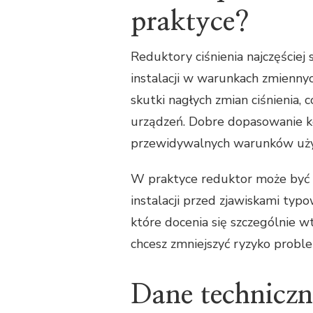
praktyce?
Reduktory ciśnienia najczęściej 
instalacji w warunkach zmienny
skutki nagłych zmian ciśnienia, c
urządzeń. Dobre dopasowanie k
przewidywalnych warunków uży
W praktyce reduktor może być
instalacji przed zjawiskami typo
które docenia się szczególnie w
chcesz zmniejszyć ryzyko probl
Dane technicz