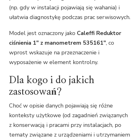
(np. gdy w instalacji pojawiają się wahania) i
ułatwia diagnostykę podczas prac serwisowych.
Model jest oznaczony jako
Caleffi Reduktor
ciśnienia 1" z manometrem 535161"
, co
wprost wskazuje na przeznaczenie i
wyposażenie w element kontrolny.
Dla kogo i do jakich
zastosowań?
Choć w opisie danych pojawiają się różne
konteksty użytkowe (od zagadnień związanych
z konserwacją i pracami przy instalacjach, po
tematy związane z urządzeniami i utrzymaniem