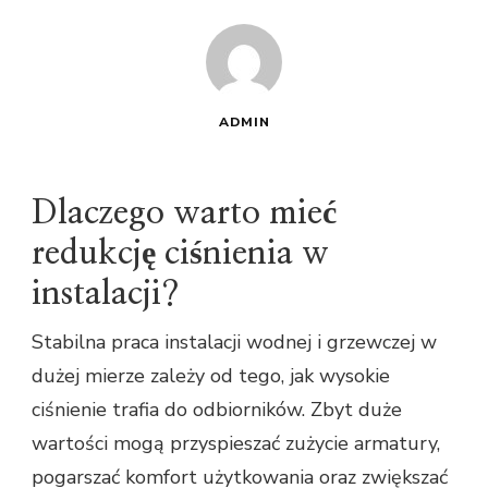
ADMIN
Dlaczego warto mieć
redukcję ciśnienia w
instalacji?
Stabilna praca instalacji wodnej i grzewczej w
dużej mierze zależy od tego, jak wysokie
ciśnienie trafia do odbiorników. Zbyt duże
wartości mogą przyspieszać zużycie armatury,
pogarszać komfort użytkowania oraz zwiększać