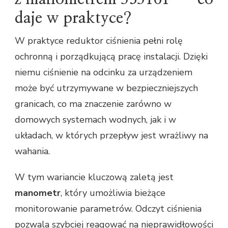
daje w praktyce?
W praktyce reduktor ciśnienia pełni rolę
ochronną i porządkującą pracę instalacji. Dzięki
niemu ciśnienie na odcinku za urządzeniem
może być utrzymywane w bezpieczniejszych
granicach, co ma znaczenie zarówno w
domowych systemach wodnych, jak i w
układach, w których przepływ jest wrażliwy na
wahania.
W tym wariancie kluczową zaletą jest
manometr
, który umożliwia bieżące
monitorowanie parametrów. Odczyt ciśnienia
pozwala szybciej reagować na nieprawidłowości