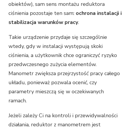
obiektów), sam sens montażu reduktora
ciśnienia pozostaje ten sam:
ochrona instalacji i
stabilizacja warunków pracy
.
Takie urządzenie przydaje się szczególnie
wtedy, gdy w instalacji występują skoki
ciśnienia, a użytkownik chce ograniczyć ryzyko
przedwczesnego zużycia elementów.
Manometr zwiększa przejrzystość pracy całego
układu, ponieważ pozwala ocenić, czy
parametry mieszczą się w oczekiwanych
ramach.
Jeżeli zależy Ci na kontroli i przewidywalności
działania, reduktor z manometrem jest