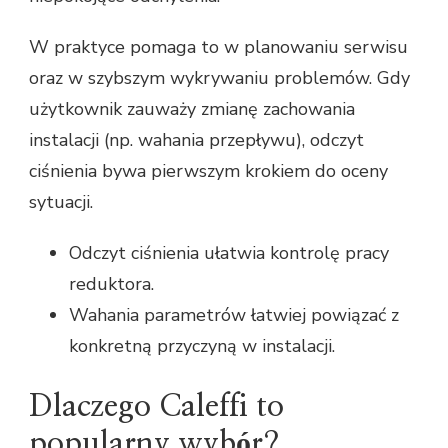
W praktyce pomaga to w planowaniu serwisu
oraz w szybszym wykrywaniu problemów. Gdy
użytkownik zauważy zmianę zachowania
instalacji (np. wahania przepływu), odczyt
ciśnienia bywa pierwszym krokiem do oceny
sytuacji.
Odczyt ciśnienia ułatwia kontrolę pracy
reduktora.
Wahania parametrów łatwiej powiązać z
konkretną przyczyną w instalacji.
Dlaczego Caleffi to
popularny wybór?