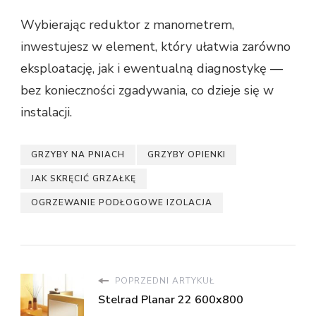
Wybierając reduktor z manometrem,
inwestujesz w element, który ułatwia zarówno
eksploatację, jak i ewentualną diagnostykę —
bez konieczności zgadywania, co dzieje się w
instalacji.
GRZYBY NA PNIACH
GRZYBY OPIENKI
JAK SKRĘCIĆ GRZAŁKĘ
OGRZEWANIE PODŁOGOWE IZOLACJA
POPRZEDNI ARTYKUŁ
Stelrad Planar 22 600x800