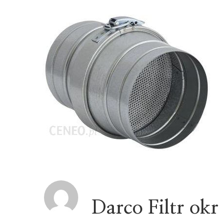
Darco Filtr o