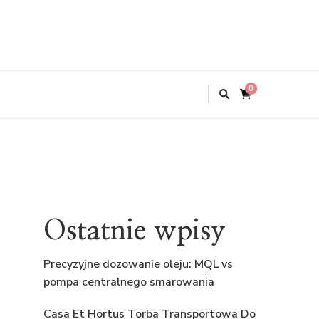
0
Ostatnie wpisy
Precyzyjne dozowanie oleju: MQL vs
pompa centralnego smarowania
Casa Et Hortus Torba Transportowa Do