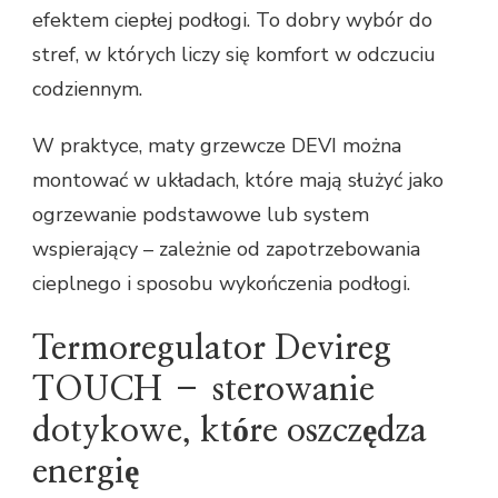
efektem ciepłej podłogi. To dobry wybór do
stref, w których liczy się komfort w odczuciu
codziennym.
W praktyce, maty grzewcze DEVI można
montować w układach, które mają służyć jako
ogrzewanie podstawowe lub system
wspierający – zależnie od zapotrzebowania
cieplnego i sposobu wykończenia podłogi.
Termoregulator Devireg
TOUCH – sterowanie
dotykowe, które oszczędza
energię