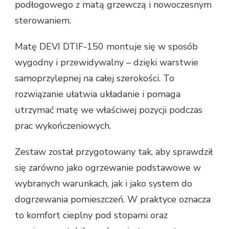
podłogowego z matą grzewczą i nowoczesnym
sterowaniem.
Matę DEVI DTIF-150 montuje się w sposób
wygodny i przewidywalny – dzięki warstwie
samoprzylepnej na całej szerokości. To
rozwiązanie ułatwia układanie i pomaga
utrzymać matę we właściwej pozycji podczas
prac wykończeniowych.
Zestaw został przygotowany tak, aby sprawdził
się zarówno jako ogrzewanie podstawowe w
wybranych warunkach, jak i jako system do
dogrzewania pomieszczeń. W praktyce oznacza
to komfort cieplny pod stopami oraz