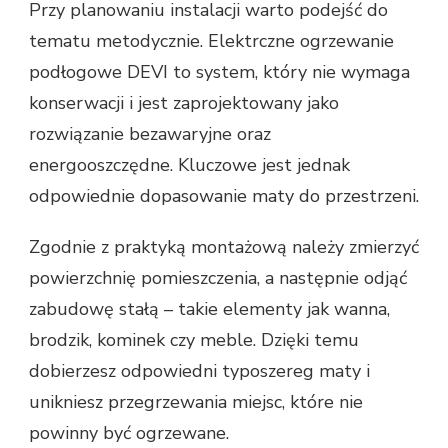
Przy planowaniu instalacji warto podejść do
tematu metodycznie. Elektrczne ogrzewanie
podłogowe DEVI to system, który nie wymaga
konserwacji i jest zaprojektowany jako
rozwiązanie bezawaryjne oraz
energooszczędne. Kluczowe jest jednak
odpowiednie dopasowanie maty do przestrzeni.
Zgodnie z praktyką montażową należy zmierzyć
powierzchnię pomieszczenia, a następnie odjąć
zabudowę stałą – takie elementy jak wanna,
brodzik, kominek czy meble. Dzięki temu
dobierzesz odpowiedni typoszereg maty i
unikniesz przegrzewania miejsc, które nie
powinny być ogrzewane.