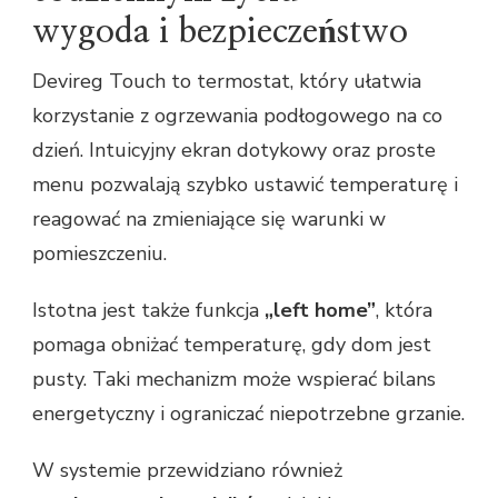
wygoda i bezpieczeństwo
Devireg Touch to termostat, który ułatwia
korzystanie z ogrzewania podłogowego na co
dzień. Intuicyjny ekran dotykowy oraz proste
menu pozwalają szybko ustawić temperaturę i
reagować na zmieniające się warunki w
pomieszczeniu.
Istotna jest także funkcja
„left home”
, która
pomaga obniżać temperaturę, gdy dom jest
pusty. Taki mechanizm może wspierać bilans
energetyczny i ograniczać niepotrzebne grzanie.
W systemie przewidziano również