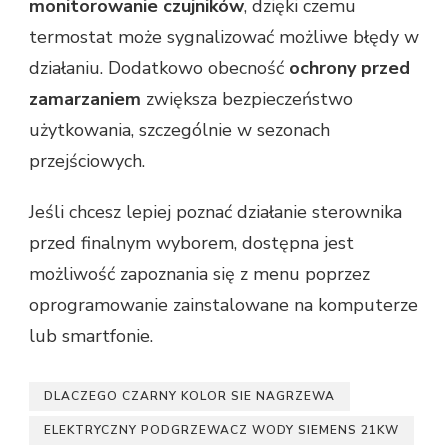
monitorowanie czujników
, dzięki czemu
termostat może sygnalizować możliwe błędy w
działaniu. Dodatkowo obecność
ochrony przed
zamarzaniem
zwiększa bezpieczeństwo
użytkowania, szczególnie w sezonach
przejściowych.
Jeśli chcesz lepiej poznać działanie sterownika
przed finalnym wyborem, dostępna jest
możliwość zapoznania się z menu poprzez
oprogramowanie zainstalowane na komputerze
lub smartfonie.
DLACZEGO CZARNY KOLOR SIE NAGRZEWA
ELEKTRYCZNY PODGRZEWACZ WODY SIEMENS 21KW