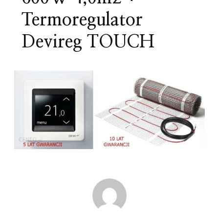
Termoregulator
Devireg TOUCH