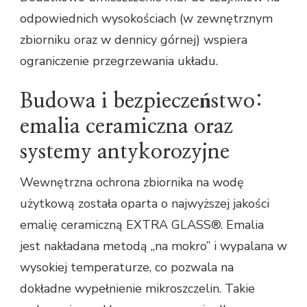
odpowiednich wysokościach (w zewnętrznym
zbiorniku oraz w dennicy górnej) wspiera
ograniczenie przegrzewania układu.
Budowa i bezpieczeństwo:
emalia ceramiczna oraz
systemy antykorozyjne
Wewnętrzna ochrona zbiornika na wodę
użytkową została oparta o najwyższej jakości
emalię ceramiczną EXTRA GLASS®. Emalia
jest nakładana metodą „na mokro” i wypalana w
wysokiej temperaturze, co pozwala na
dokładne wypełnienie mikroszczelin. Takie