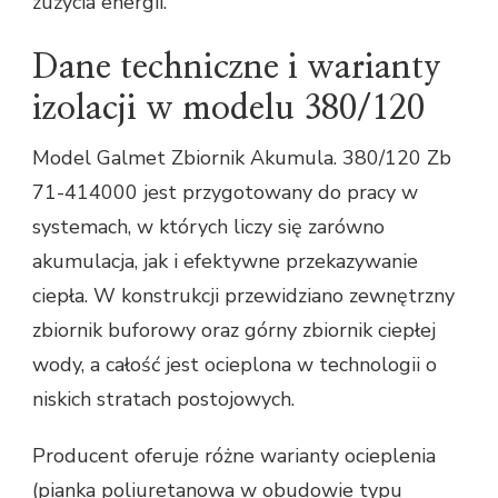
zużycia energii.
Dane techniczne i warianty
izolacji w modelu 380/120
Model Galmet Zbiornik Akumula. 380/120 Zb
71-414000 jest przygotowany do pracy w
systemach, w których liczy się zarówno
akumulacja, jak i efektywne przekazywanie
ciepła. W konstrukcji przewidziano zewnętrzny
zbiornik buforowy oraz górny zbiornik ciepłej
wody, a całość jest ocieplona w technologii o
niskich stratach postojowych.
Producent oferuje różne warianty ocieplenia
(pianka poliuretanowa w obudowie typu