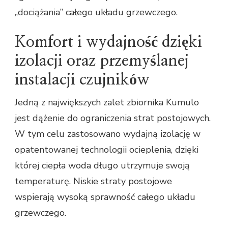
„dociążania” całego układu grzewczego.
Komfort i wydajność dzięki
izolacji oraz przemyślanej
instalacji czujników
Jedną z największych zalet zbiornika Kumulo
jest dążenie do ograniczenia strat postojowych.
W tym celu zastosowano wydajną izolację w
opatentowanej technologii ocieplenia, dzięki
której ciepła woda długo utrzymuje swoją
temperaturę. Niskie straty postojowe
wspierają wysoką sprawność całego układu
grzewczego.