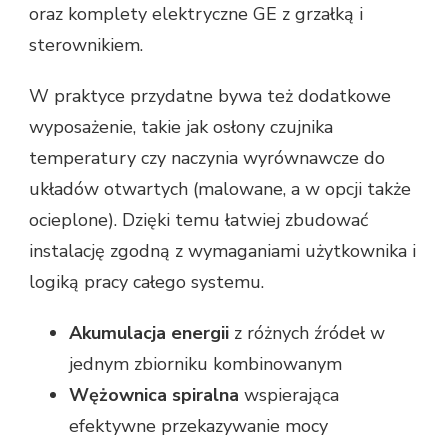
oraz komplety elektryczne GE z grzałką i
sterownikiem.
W praktyce przydatne bywa też dodatkowe
wyposażenie, takie jak osłony czujnika
temperatury czy naczynia wyrównawcze do
układów otwartych (malowane, a w opcji także
ocieplone). Dzięki temu łatwiej zbudować
instalację zgodną z wymaganiami użytkownika i
logiką pracy całego systemu.
Akumulacja energii
z różnych źródeł w
jednym zbiorniku kombinowanym
Wężownica spiralna
wspierająca
efektywne przekazywanie mocy