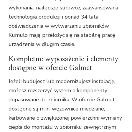
wykonania: najlepsze surowce, zaawansowana
technologia produkcji i ponad 34 lata
doświadczenia w wytwarzaniu zbiorników
Kumulo mają przełożyć się na stabilną pracę
urządzenia w długim czasie.
Kompletne wyposażenie i elementy
dostępne w ofercie Galmet
Jeżeli budujesz lub modernizujesz instalację,
możesz rozszerzyć system o komponenty
dopasowane do zbiornika. W ofercie Galmet
dostępne są m.in. wężownice miedziane,
karbowane o zwiększonej powierzchni wymiany
ciepła do montażu w zbiorniku zewnętrznym