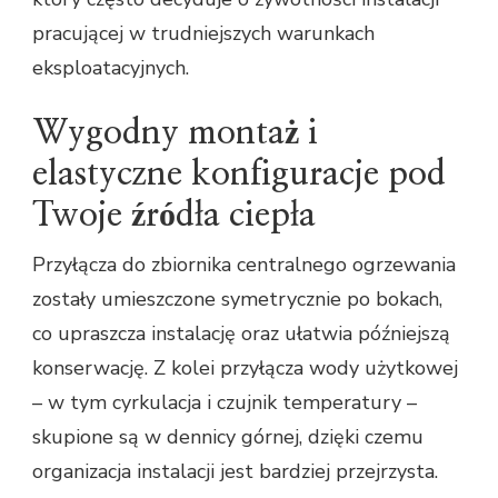
pracującej w trudniejszych warunkach
eksploatacyjnych.
Wygodny montaż i
elastyczne konfiguracje pod
Twoje źródła ciepła
Przyłącza do zbiornika centralnego ogrzewania
zostały umieszczone symetrycznie po bokach,
co upraszcza instalację oraz ułatwia późniejszą
konserwację. Z kolei przyłącza wody użytkowej
– w tym cyrkulacja i czujnik temperatury –
skupione są w dennicy górnej, dzięki czemu
organizacja instalacji jest bardziej przejrzysta.