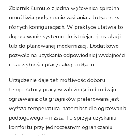
Zbiornik Kumulo z jedną wężownicą spiralną
umożliwia podłączenie zasilania z kotła c.o. w
różnych konfiguracjach. W praktyce ułatwia to
dopasowanie systemu do istniejącej instalacji
lub do planowanej modernizacji. Dodatkowo
pozwala na uzyskanie odpowiedniej wydajności
i oszczędności pracy całego układu.
Urządzenie daje też możliwość doboru
temperatury pracy w zależności od rodzaju
ogrzewania: dla grzejników preferowana jest
wyższa temperatura, natomiast dla ogrzewania
podłogowego – niższa. To sprzyja uzyskaniu
komfortu przy jednoczesnym ograniczaniu