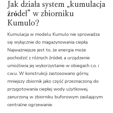
Jak działa system „kumulacja
źródeł” w zbiorniku
Kumulo?
Kumulacja w modelu Kumulo nie sprowadza
się wyłącznie do magazynowania ciepła.
Najważniejsze jest to, że energia może
pochodzić z różnych źródeł, a urządzenie
umożliwia jej wykorzystanie w obiegach c.o. i
c.w.u. W konstrukcji zastosowano górny,
mniejszy zbiornik jako część przeznaczoną do
przygotowania ciepłej wody użytkowej,
zanurzoną w zbiorniku buforowym zasilającym
centralne ogrzewanie.