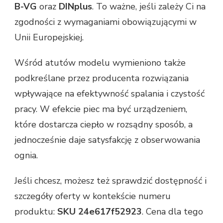
B-VG
oraz
DINplus
. To ważne, jeśli zależy Ci na
zgodności z wymaganiami obowiązującymi w
Unii Europejskiej.
Wśród atutów modelu wymieniono także
podkreślane przez producenta rozwiązania
wpływające na efektywność spalania i czystość
pracy. W efekcie piec ma być urządzeniem,
które dostarcza ciepło w rozsądny sposób, a
jednocześnie daje satysfakcję z obserwowania
ognia.
Jeśli chcesz, możesz też sprawdzić dostępność i
szczegóły oferty w kontekście numeru
produktu:
SKU 24e617f52923
. Cena dla tego