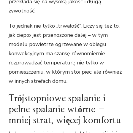
przekłada się na wysoką jakość i długą
żywotność.
To jednak nie tylko „trwałość”. Liczy się też to,
jak ciepło jest przenoszone dalej – w tym
modelu powietrze ogrzewane w obiegu
konwekcyjnym ma szansę równomiernie
rozprowadzać temperaturę nie tylko w
pomieszczeniu, w którym stoi piec, ale również
w innych strefach domu.
Trójstopniowe spalanie i
pełne spalanie wtórne –
mniej strat, więcej komfortu