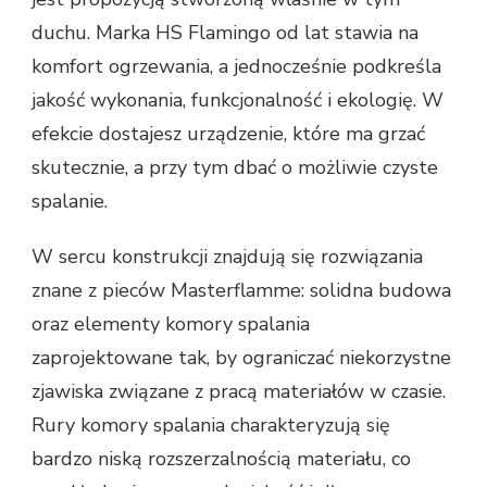
duchu. Marka HS Flamingo od lat stawia na
komfort ogrzewania, a jednocześnie podkreśla
jakość wykonania, funkcjonalność i ekologię. W
efekcie dostajesz urządzenie, które ma grzać
skutecznie, a przy tym dbać o możliwie czyste
spalanie.
W sercu konstrukcji znajdują się rozwiązania
znane z pieców Masterflamme: solidna budowa
oraz elementy komory spalania
zaprojektowane tak, by ograniczać niekorzystne
zjawiska związane z pracą materiałów w czasie.
Rury komory spalania charakteryzują się
bardzo niską rozszerzalnością materiału, co