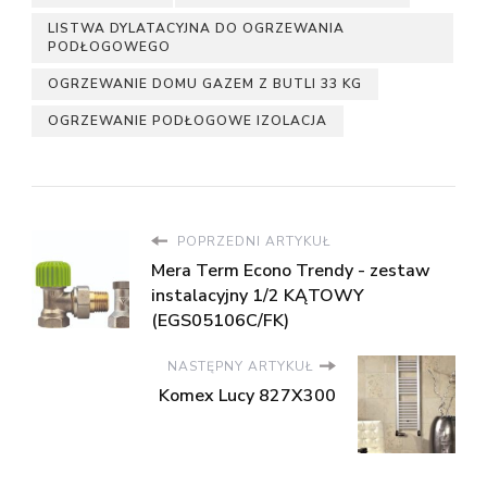
LISTWA DYLATACYJNA DO OGRZEWANIA
PODŁOGOWEGO
OGRZEWANIE DOMU GAZEM Z BUTLI 33 KG
OGRZEWANIE PODŁOGOWE IZOLACJA
POPRZEDNI ARTYKUŁ
Mera Term Econo Trendy - zestaw
instalacyjny 1/2 KĄTOWY
(EGS05106C/FK)
NASTĘPNY ARTYKUŁ
Komex Lucy 827X300