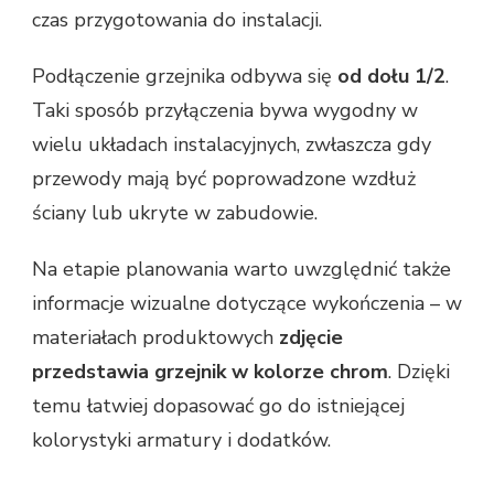
czas przygotowania do instalacji.
Podłączenie grzejnika odbywa się
od dołu 1/2
.
Taki sposób przyłączenia bywa wygodny w
wielu układach instalacyjnych, zwłaszcza gdy
przewody mają być poprowadzone wzdłuż
ściany lub ukryte w zabudowie.
Na etapie planowania warto uwzględnić także
informacje wizualne dotyczące wykończenia – w
materiałach produktowych
zdjęcie
przedstawia grzejnik w kolorze chrom
. Dzięki
temu łatwiej dopasować go do istniejącej
kolorystyki armatury i dodatków.