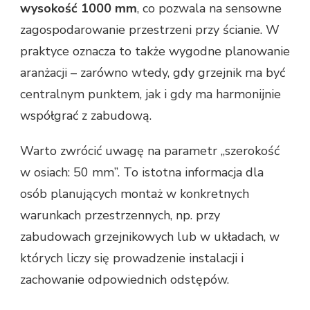
wysokość 1000 mm
, co pozwala na sensowne
zagospodarowanie przestrzeni przy ścianie. W
praktyce oznacza to także wygodne planowanie
aranżacji – zarówno wtedy, gdy grzejnik ma być
centralnym punktem, jak i gdy ma harmonijnie
współgrać z zabudową.
Warto zwrócić uwagę na parametr „szerokość
w osiach: 50 mm”. To istotna informacja dla
osób planujących montaż w konkretnych
warunkach przestrzennych, np. przy
zabudowach grzejnikowych lub w układach, w
których liczy się prowadzenie instalacji i
zachowanie odpowiednich odstępów.