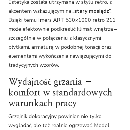
Estetyka została utrzymana w stylu retro, z
akcentem wskazującym na „
stary mosiądz
”.
Dzięki temu Imers ART 530×1000 retro 211
może efektownie podkreślić klimat wnętrza –
szczególnie w połączeniu z klasycznymi
płytkami, armaturą w podobnej tonacji oraz
elementami wykończenia nawiązującymi do
tradycyjnych wzorów.
Wydajność grzania –
komfort w standardowych
warunkach pracy
Grzejnik dekoracyjny powinien nie tylko
wyglądać, ale też realnie ogrzewać. Model