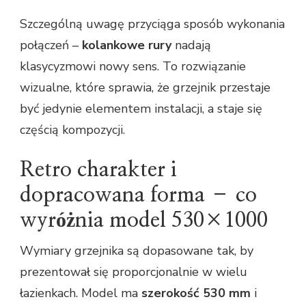
Szczególną uwagę przyciąga sposób wykonania
połączeń –
kolankowe rury
nadają
klasycyzmowi nowy sens. To rozwiązanie
wizualne, które sprawia, że grzejnik przestaje
być jedynie elementem instalacji, a staje się
częścią kompozycji.
Retro charakter i
dopracowana forma – co
wyróżnia model 530×1000
Wymiary grzejnika są dopasowane tak, by
prezentował się proporcjonalnie w wielu
łazienkach. Model ma
szerokość 530 mm
i