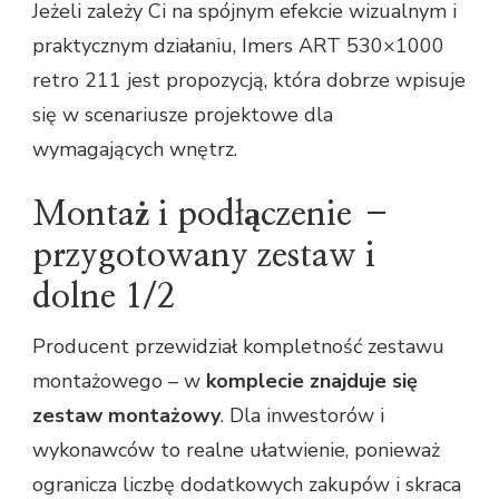
Jeżeli zależy Ci na spójnym efekcie wizualnym i
praktycznym działaniu, Imers ART 530×1000
retro 211 jest propozycją, która dobrze wpisuje
się w scenariusze projektowe dla
wymagających wnętrz.
Montaż i podłączenie –
przygotowany zestaw i
dolne 1/2
Producent przewidział kompletność zestawu
montażowego – w
komplecie znajduje się
zestaw montażowy
. Dla inwestorów i
wykonawców to realne ułatwienie, ponieważ
ogranicza liczbę dodatkowych zakupów i skraca