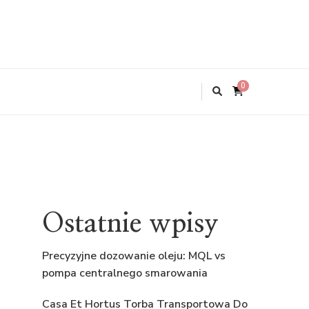
0
Ostatnie wpisy
Precyzyjne dozowanie oleju: MQL vs
pompa centralnego smarowania
Casa Et Hortus Torba Transportowa Do