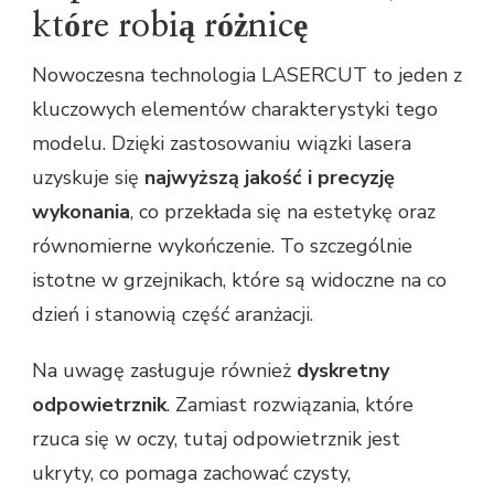
które robią różnicę
Nowoczesna technologia LASERCUT to jeden z
kluczowych elementów charakterystyki tego
modelu. Dzięki zastosowaniu wiązki lasera
uzyskuje się
najwyższą jakość i precyzję
wykonania
, co przekłada się na estetykę oraz
równomierne wykończenie. To szczególnie
istotne w grzejnikach, które są widoczne na co
dzień i stanowią część aranżacji.
Na uwagę zasługuje również
dyskretny
odpowietrznik
. Zamiast rozwiązania, które
rzuca się w oczy, tutaj odpowietrznik jest
ukryty, co pomaga zachować czysty,