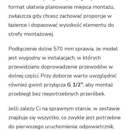
format ułatwia planowanie miejsca montażu,
zwłaszcza gdy chcesz zachować proporcje w
łazience i dopasować wysokość elementu do
strefy montażowej.
Podłączenie dolne 570 mm sprawia, że model
jest wygodny w instalacjach, w których
przewidziano doprowadzenie przewodów w
dolnej części. Przy doborze warto uwzględnić
również gwint przyłącza
G 1/2″
, aby montaż
przebiegł bez niepotrzebnych przeróbek.
Jeśli zależy Ci na sprawnym starcie, w zestawie
znajduje się wszystko, co zwykle jest potrzebne
do pierwszego uruchomienia: odpowietrznik,