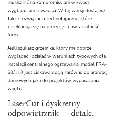
musisz iść na kompromisy ani w kwestii
wyglądu, ani trwałości. W tej wersji dostajesz
także rozwiązania technologiczne, które
przekładają się na precyzję i powtarzalność
form.
Jeśli szukasz grzejnika, który ma dobrze
wyglądać i działać w warunkach typowych dla
instalacji centralnego ogrzewania, model FRA-
60/110 jest ciekawą opcją zarówno do aranżacji
domowych, jak i do projektów wyposażenia
wnętrz.
LaserCut i dyskretny
odpowietrznik – detale,