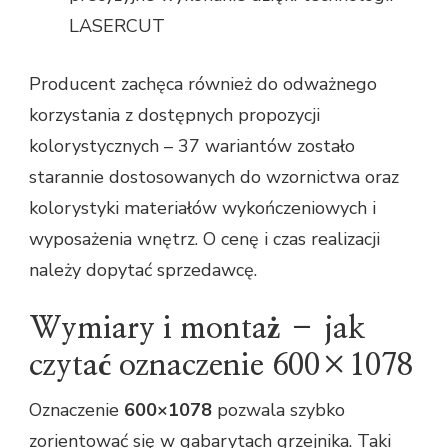
LASERCUT
Producent zachęca również do odważnego
korzystania z dostępnych propozycji
kolorystycznych – 37 wariantów zostało
starannie dostosowanych do wzornictwa oraz
kolorystyki materiałów wykończeniowych i
wyposażenia wnętrz. O cenę i czas realizacji
należy dopytać sprzedawcę.
Wymiary i montaż – jak
czytać oznaczenie 600×1078
Oznaczenie
600×1078
pozwala szybko
zorientować się w gabarytach grzejnika. Taki