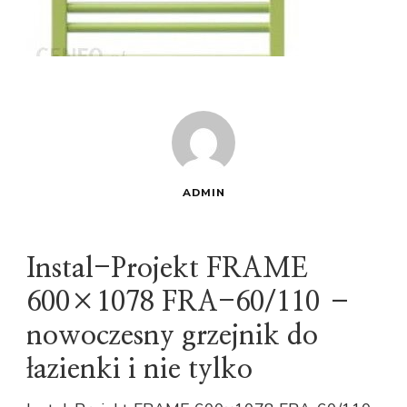
ADMIN
Instal-Projekt FRAME
600×1078 FRA-60/110 –
nowoczesny grzejnik do
łazienki i nie tylko