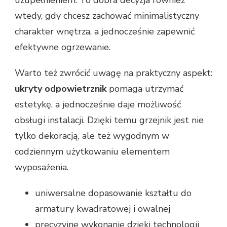
wtedy, gdy chcesz zachować minimalistyczny
charakter wnętrza, a jednocześnie zapewnić
efektywne ogrzewanie.
Warto też zwrócić uwagę na praktyczny aspekt:
ukryty odpowietrznik
pomaga utrzymać
estetykę, a jednocześnie daje możliwość
obsługi instalacji. Dzięki temu grzejnik jest nie
tylko dekoracją, ale też wygodnym w
codziennym użytkowaniu elementem
wyposażenia.
uniwersalne dopasowanie kształtu do
armatury kwadratowej i owalnej
precyzyjne wykonanie dzięki technologii