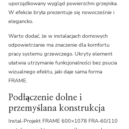
uporządkowany wygląd powierzchni grzejnika.
W efekcie bryła prezentuje się nowocześnie i
elegancko.
Warto dodać, że w instalacjach domowych
odpowietrzanie ma znaczenie dla komfortu
pracy systemu grzewczego. Ukryty element
ułatwia utrzymanie funkcjonalności bez psucia
wizualnego efektu, jaki daje sama forma
FRAME.
Podłączenie dolne i
przemyślana konstrukcja
Instal-Projekt FRAME 600×1078 FRA-60/110