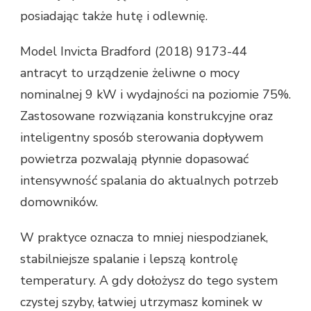
posiadając także hutę i odlewnię.
Model Invicta Bradford (2018) 9173-44
antracyt to urządzenie żeliwne o mocy
nominalnej 9 kW i wydajności na poziomie 75%.
Zastosowane rozwiązania konstrukcyjne oraz
inteligentny sposób sterowania dopływem
powietrza pozwalają płynnie dopasować
intensywność spalania do aktualnych potrzeb
domowników.
W praktyce oznacza to mniej niespodzianek,
stabilniejsze spalanie i lepszą kontrolę
temperatury. A gdy dołożysz do tego system
czystej szyby, łatwiej utrzymasz kominek w