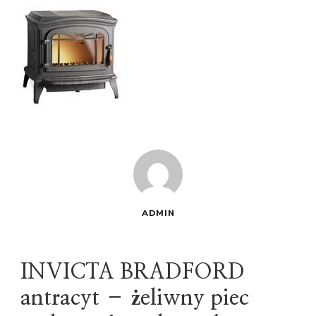
ADMIN
INVICTA BRADFORD
antracyt – żeliwny piec