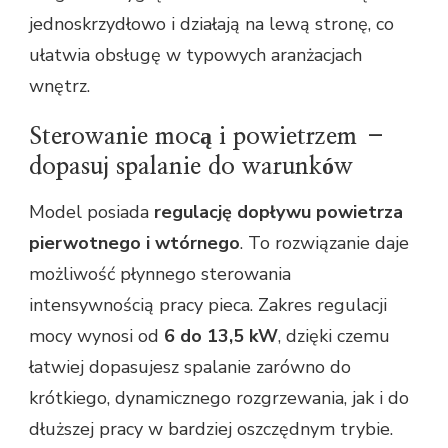
jednoskrzydłowo i działają na lewą stronę, co
ułatwia obsługę w typowych aranżacjach
wnętrz.
Sterowanie mocą i powietrzem –
dopasuj spalanie do warunków
Model posiada
regulację dopływu powietrza
pierwotnego i wtórnego
. To rozwiązanie daje
możliwość płynnego sterowania
intensywnością pracy pieca. Zakres regulacji
mocy wynosi od
6 do 13,5 kW
, dzięki czemu
łatwiej dopasujesz spalanie zarówno do
krótkiego, dynamicznego rozgrzewania, jak i do
dłuższej pracy w bardziej oszczędnym trybie.