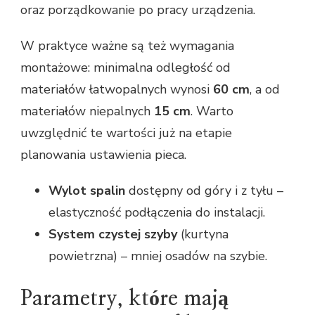
oraz porządkowanie po pracy urządzenia.
W praktyce ważne są też wymagania
montażowe: minimalna odległość od
materiałów łatwopalnych wynosi
60 cm
, a od
materiałów niepalnych
15 cm
. Warto
uwzględnić te wartości już na etapie
planowania ustawienia pieca.
Wylot spalin
dostępny od góry i z tyłu –
elastyczność podłączenia do instalacji.
System czystej szyby
(kurtyna
powietrzna) – mniej osadów na szybie.
Parametry, które mają