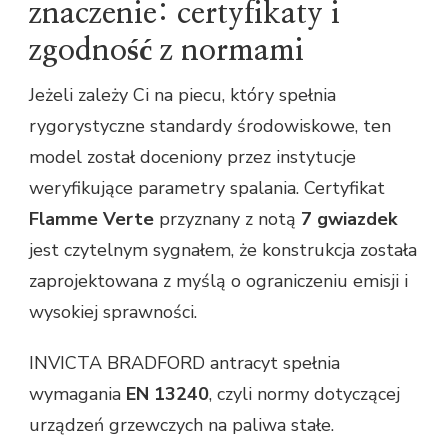
znaczenie: certyfikaty i
zgodność z normami
Jeżeli zależy Ci na piecu, który spełnia
rygorystyczne standardy środowiskowe, ten
model został doceniony przez instytucje
weryfikujące parametry spalania. Certyfikat
Flamme Verte
przyznany z notą
7 gwiazdek
jest czytelnym sygnałem, że konstrukcja została
zaprojektowana z myślą o ograniczeniu emisji i
wysokiej sprawności.
INVICTA BRADFORD antracyt spełnia
wymagania
EN 13240
, czyli normy dotyczącej
urządzeń grzewczych na paliwa stałe.