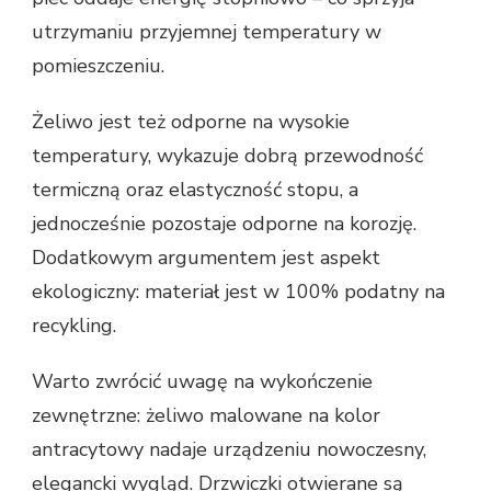
utrzymaniu przyjemnej temperatury w
pomieszczeniu.
Żeliwo jest też odporne na wysokie
temperatury, wykazuje dobrą przewodność
termiczną oraz elastyczność stopu, a
jednocześnie pozostaje odporne na korozję.
Dodatkowym argumentem jest aspekt
ekologiczny: materiał jest w 100% podatny na
recykling.
Warto zwrócić uwagę na wykończenie
zewnętrzne: żeliwo malowane na kolor
antracytowy nadaje urządzeniu nowoczesny,
elegancki wygląd. Drzwiczki otwierane są