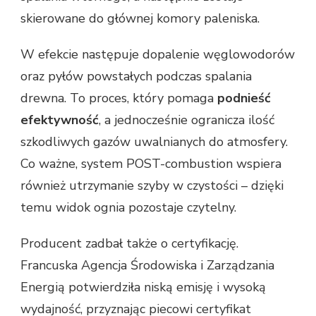
skierowane do głównej komory paleniska.
W efekcie następuje dopalenie węglowodorów
oraz pyłów powstałych podczas spalania
drewna. To proces, który pomaga
podnieść
efektywność
, a jednocześnie ogranicza ilość
szkodliwych gazów uwalnianych do atmosfery.
Co ważne, system POST-combustion wspiera
również utrzymanie szyby w czystości – dzięki
temu widok ognia pozostaje czytelny.
Producent zadbał także o certyfikację.
Francuska Agencja Środowiska i Zarządzania
Energią potwierdziła niską emisję i wysoką
wydajność, przyznając piecowi certyfikat