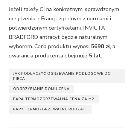
Jeżeli zależy Ci na konkretnym, sprawdzonym
urządzeniu z Francji, zgodnym z normami i
potwierdzonym certyfikatami, INVICTA
BRADFORD antracyt będzie naturalnym
wyborem. Cena produktu wynosi
5698 zł
, a
gwarancja producenta obejmuje
5 lat
.
JAK PODŁĄCZYĆ OGRZEWANIE PODŁOGOWE DO
PIECA
ODGRZYBIANIE DOMU CENA
PAPA TERMOZGRZEWALNA CENA ZA M2
PAPY TERMOZGRZEWALNE RODZAJE