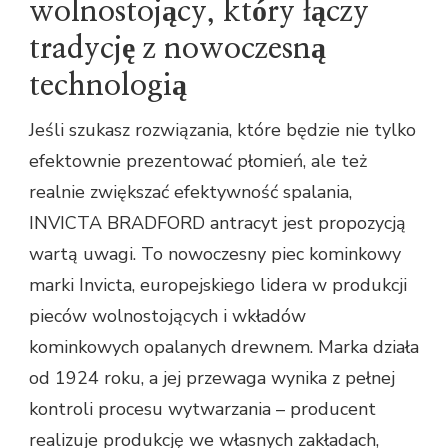
wolnostojący, który łączy
tradycję z nowoczesną
technologią
Jeśli szukasz rozwiązania, które będzie nie tylko
efektownie prezentować płomień, ale też
realnie zwiększać efektywność spalania,
INVICTA BRADFORD antracyt jest propozycją
wartą uwagi. To nowoczesny piec kominkowy
marki Invicta, europejskiego lidera w produkcji
pieców wolnostojących i wkładów
kominkowych opalanych drewnem. Marka działa
od 1924 roku, a jej przewaga wynika z pełnej
kontroli procesu wytwarzania – producent
realizuje produkcję we własnych zakładach,