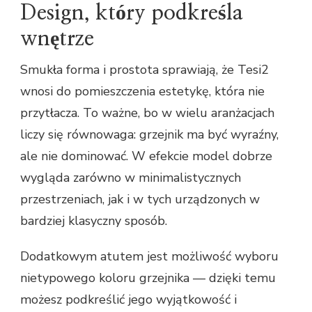
Design, który podkreśla
wnętrze
Smukła forma i prostota sprawiają, że Tesi2
wnosi do pomieszczenia estetykę, która nie
przytłacza. To ważne, bo w wielu aranżacjach
liczy się równowaga: grzejnik ma być wyraźny,
ale nie dominować. W efekcie model dobrze
wygląda zarówno w minimalistycznych
przestrzeniach, jak i w tych urządzonych w
bardziej klasyczny sposób.
Dodatkowym atutem jest możliwość wyboru
nietypowego koloru grzejnika — dzięki temu
możesz podkreślić jego wyjątkowość i