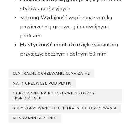
stylów aranżacyjnych
<strong Wydajność wspierana szeroką
powierzchnią grzewczą i podwójnymi
profilami
Elastyczność montażu
dzięki wariantom
przyłączy: bocznym i dolnym 50 mm
CENTRALNE OGRZEWANIE CENA ZA M2
MATY GRZEWCZE POD PLYTKI
OGRZEWANIE NA PODCZERWIEŃ KOSZTY
EKSPLOATACJI
RURY ZGRZEWANE DO CENTRALNEGO OGRZEWANIA
VIESSMANN GRZEJNIKI