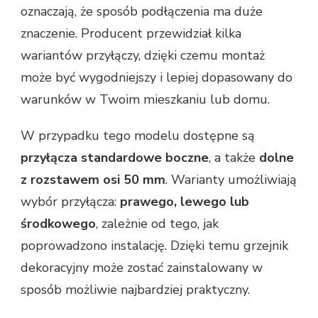
oznaczają, że sposób podłączenia ma duże
znaczenie. Producent przewidział kilka
wariantów przyłączy, dzięki czemu montaż
może być wygodniejszy i lepiej dopasowany do
warunków w Twoim mieszkaniu lub domu.
W przypadku tego modelu dostępne są
przyłącza standardowe boczne
, a także
dolne
z rozstawem osi 50 mm
. Warianty umożliwiają
wybór przyłącza:
prawego, lewego lub
środkowego
, zależnie od tego, jak
poprowadzono instalację. Dzięki temu grzejnik
dekoracyjny może zostać zainstalowany w
sposób możliwie najbardziej praktyczny.