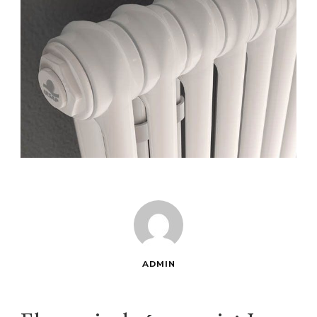
ADMIN