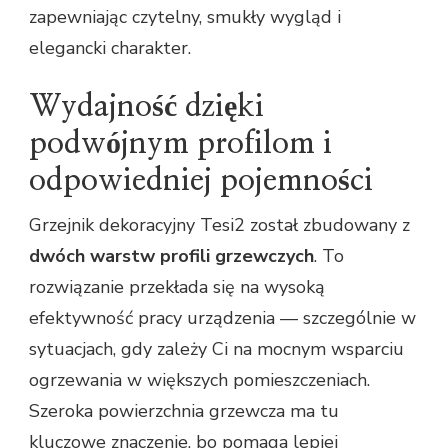
zapewniając czytelny, smukły wygląd i
elegancki charakter.
Wydajność dzięki
podwójnym profilom i
odpowiedniej pojemności
Grzejnik dekoracyjny Tesi2 został zbudowany z
dwóch warstw profili grzewczych
. To
rozwiązanie przekłada się na wysoką
efektywność pracy urządzenia — szczególnie w
sytuacjach, gdy zależy Ci na mocnym wsparciu
ogrzewania w większych pomieszczeniach.
Szeroka powierzchnia grzewcza ma tu
kluczowe znaczenie, bo pomaga lepiej