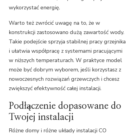
wykorzystać energię.
Warto też zwrócić uwagę na to, że w
konstrukcji zastosowano dużą zawartość wody.
Takie podejście sprzyja stabilnej pracy grzejnika
i ułatwia współpracę z systemami pracującymi
w niższych temperaturach. W praktyce model
może być dobrym wyborem, jeśli korzystasz z
nowoczesnych rozwiązań grzewczych i chcesz
zwiększyć efektywność całej instalacji.
Podłączenie dopasowane do
Twojej instalacji
Różne domy i różne układy instalacji CO