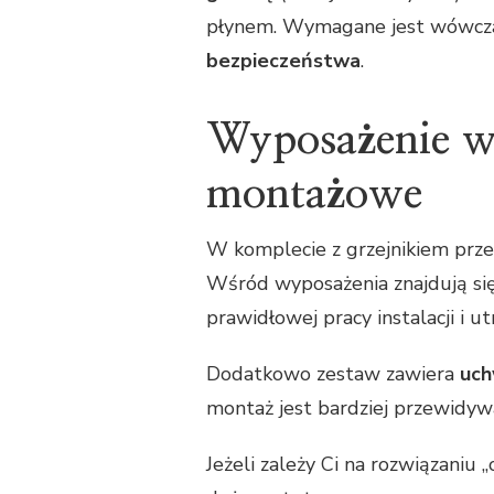
płynem. Wymagane jest wówcz
bezpieczeństwa
.
Wyposażenie w 
montażowe
W komplecie z grzejnikiem prze
Wśród wyposażenia znajdują si
prawidłowej pracy instalacji i 
Dodatkowo zestaw zawiera
uch
montaż jest bardziej przewidywal
Jeżeli zależy Ci na rozwiązaniu