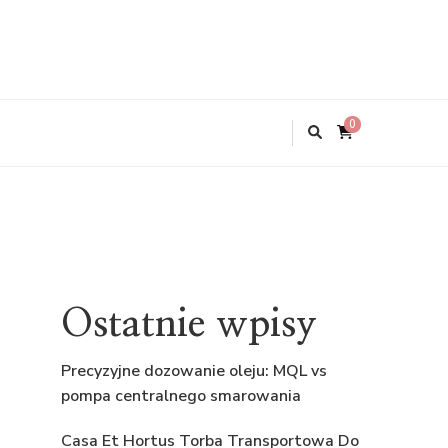
0
Ostatnie wpisy
Precyzyjne dozowanie oleju: MQL vs
pompa centralnego smarowania
Casa Et Hortus Torba Transportowa Do