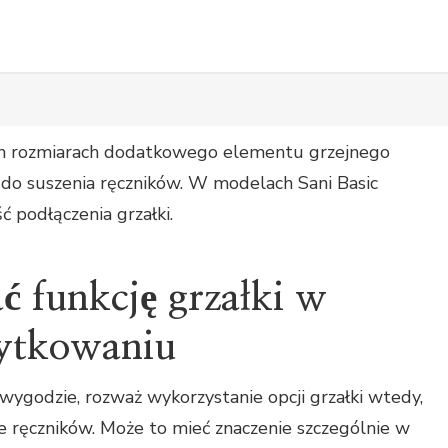
ch rozmiarach dodatkowego elementu grzejnego
do suszenia ręczników. W modelach Sani Basic
ć podłączenia grzałki.
ć funkcję grzałki w
ytkowaniu
 wygodzie, rozważ wykorzystanie opcji grzałki wtedy,
e ręczników. Może to mieć znaczenie szczególnie w