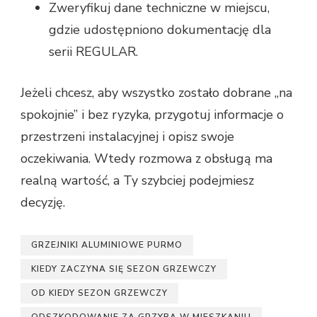
Zweryfikuj dane techniczne w miejscu,
gdzie udostępniono dokumentację dla
serii REGULAR.
Jeżeli chcesz, aby wszystko zostało dobrane „na
spokojnie” i bez ryzyka, przygotuj informacje o
przestrzeni instalacyjnej i opisz swoje
oczekiwania. Wtedy rozmowa z obsługą ma
realną wartość, a Ty szybciej podejmiesz
decyzję.
GRZEJNIKI ALUMINIOWE PURMO
KIEDY ZACZYNA SIĘ SEZON GRZEWCZY
OD KIEDY SEZON GRZEWCZY