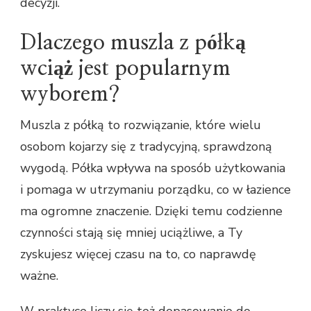
decyzji.
Dlaczego muszla z półką
wciąż jest popularnym
wyborem?
Muszla z półką to rozwiązanie, które wielu
osobom kojarzy się z tradycyjną, sprawdzoną
wygodą. Półka wpływa na sposób użytkowania
i pomaga w utrzymaniu porządku, co w łazience
ma ogromne znaczenie. Dzięki temu codzienne
czynności stają się mniej uciążliwe, a Ty
zyskujesz więcej czasu na to, co naprawdę
ważne.