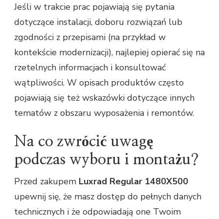
Jeśli w trakcie prac pojawiają się pytania
dotyczące instalacji, doboru rozwiązań lub
zgodności z przepisami (na przykład w
kontekście modernizacji), najlepiej opierać się na
rzetelnych informacjach i konsultować
wątpliwości. W opisach produktów często
pojawiają się też wskazówki dotyczące innych
tematów z obszaru wyposażenia i remontów.
Na co zwrócić uwagę
podczas wyboru i montażu?
Przed zakupem
Luxrad Regular 1480X500
upewnij się, że masz dostęp do pełnych danych
technicznych i że odpowiadają one Twoim