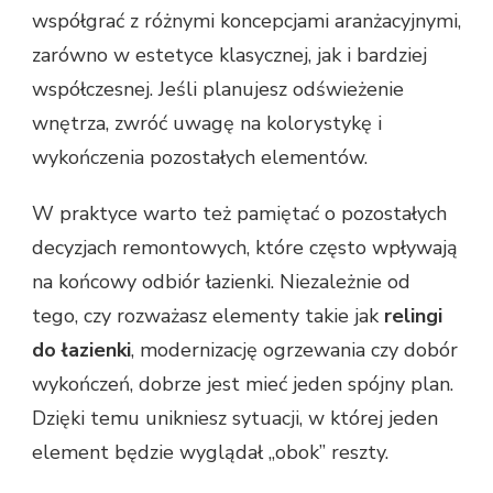
współgrać z różnymi koncepcjami aranżacyjnymi,
zarówno w estetyce klasycznej, jak i bardziej
współczesnej. Jeśli planujesz odświeżenie
wnętrza, zwróć uwagę na kolorystykę i
wykończenia pozostałych elementów.
W praktyce warto też pamiętać o pozostałych
decyzjach remontowych, które często wpływają
na końcowy odbiór łazienki. Niezależnie od
tego, czy rozważasz elementy takie jak
relingi
do łazienki
, modernizację ogrzewania czy dobór
wykończeń, dobrze jest mieć jeden spójny plan.
Dzięki temu unikniesz sytuacji, w której jeden
element będzie wyglądał „obok” reszty.