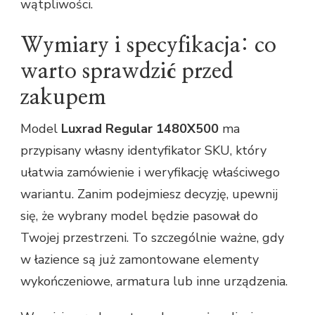
wątpliwości.
Wymiary i specyfikacja: co
warto sprawdzić przed
zakupem
Model
Luxrad Regular 1480X500
ma
przypisany własny identyfikator SKU, który
ułatwia zamówienie i weryfikację właściwego
wariantu. Zanim podejmiesz decyzję, upewnij
się, że wybrany model będzie pasował do
Twojej przestrzeni. To szczególnie ważne, gdy
w łazience są już zamontowane elementy
wykończeniowe, armatura lub inne urządzenia.