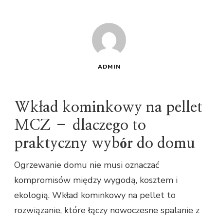
ADMIN
Wkład kominkowy na pellet
MCZ – dlaczego to
praktyczny wybór do domu
Ogrzewanie domu nie musi oznaczać
kompromisów między wygodą, kosztem i
ekologią. Wkład kominkowy na pellet to
rozwiązanie, które łączy nowoczesne spalanie z