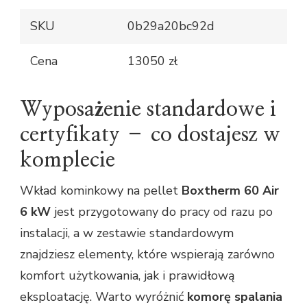
SKU
0b29a20bc92d
Cena
13050 zł
Wyposażenie standardowe i
certyfikaty – co dostajesz w
komplecie
Wkład kominkowy na pellet
Boxtherm 60 Air
6 kW
jest przygotowany do pracy od razu po
instalacji, a w zestawie standardowym
znajdziesz elementy, które wspierają zarówno
komfort użytkowania, jak i prawidłową
eksploatację. Warto wyróżnić
komorę spalania