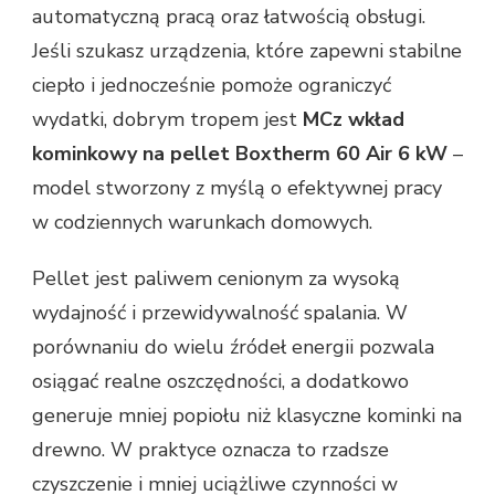
automatyczną pracą oraz łatwością obsługi.
Jeśli szukasz urządzenia, które zapewni stabilne
ciepło i jednocześnie pomoże ograniczyć
wydatki, dobrym tropem jest
MCz wkład
kominkowy na pellet Boxtherm 60 Air 6 kW
–
model stworzony z myślą o efektywnej pracy
w codziennych warunkach domowych.
Pellet jest paliwem cenionym za wysoką
wydajność i przewidywalność spalania. W
porównaniu do wielu źródeł energii pozwala
osiągać realne oszczędności, a dodatkowo
generuje mniej popiołu niż klasyczne kominki na
drewno. W praktyce oznacza to rzadsze
czyszczenie i mniej uciążliwe czynności w