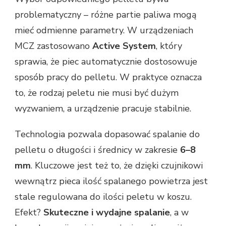
problematyczny – różne partie paliwa mogą
mieć odmienne parametry. W urządzeniach
MCZ zastosowano
Active System
, który
sprawia, że piec automatycznie dostosowuje
sposób pracy do pelletu. W praktyce oznacza
to, że rodzaj peletu nie musi być dużym
wyzwaniem, a urządzenie pracuje stabilnie.
Technologia pozwala dopasować spalanie do
pelletu o długości i średnicy w zakresie
6–8
mm
. Kluczowe jest też to, że dzięki czujnikowi
wewnątrz pieca ilość spalanego powietrza jest
stale regulowana do ilości peletu w koszu.
Efekt?
Skuteczne i wydajne spalanie
, a w