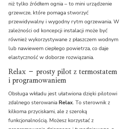
niż tylko źródłem ognia – to mini urządzenie
grzewcze, które pomaga stworzyć
przewidywalny i wygodny rytm ogrzewania. W
zależności od koncepcji instalacji może być
również wykorzystywane z płaszczem wodnym
lub nawiewem ciepłego powietrza, co daje
elastyczność w doborze rozwiązania.
Relax – prosty pilot z termostatem
i programowaniem
Obsługa wkładu jest ułatwiona dzięki pilotowi
zdalnego sterowania
Relax
. To sterownik z
kilkoma przyciskami, ale z szeroką
funkcjonalnością. Możesz korzystać z