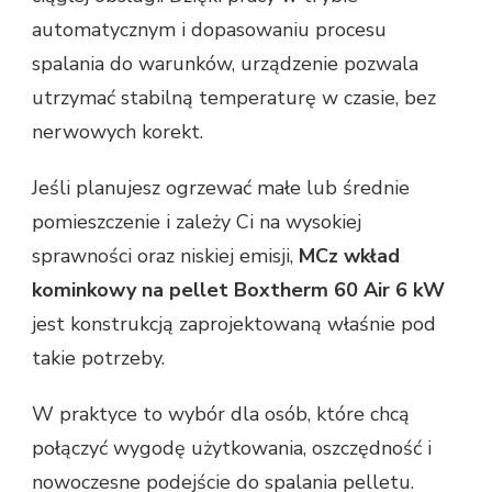
automatycznym i dopasowaniu procesu
spalania do warunków, urządzenie pozwala
utrzymać stabilną temperaturę w czasie, bez
nerwowych korekt.
Jeśli planujesz ogrzewać małe lub średnie
pomieszczenie i zależy Ci na wysokiej
sprawności oraz niskiej emisji,
MCz wkład
kominkowy na pellet Boxtherm 60 Air 6 kW
jest konstrukcją zaprojektowaną właśnie pod
takie potrzeby.
W praktyce to wybór dla osób, które chcą
połączyć wygodę użytkowania, oszczędność i
nowoczesne podejście do spalania pelletu.