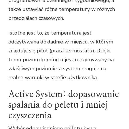
programowania dziennego i tygodniowego, a
także ustawiać różne temperatury w różnych
przedziałach czasowych.
Istotne jest to, że temperatura jest
odczytywana dokładnie w miejscu, w którym
znajduje się pilot (praca termostatu). Dzięki
temu poziom komfortu jest utrzymywany na
właściwym poziomie, a system reaguje na
realne warunki w strefie użytkownika.
Active System: dopasowanie
spalania do peletu i mniej
czyszczenia
Wybór odpowiedniego pelletu bywa