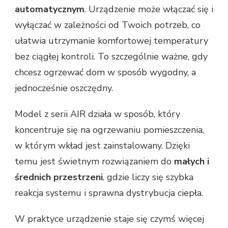
automatycznym
. Urządzenie może włączać się i
wyłączać w zależności od Twoich potrzeb, co
ułatwia utrzymanie komfortowej temperatury
bez ciągłej kontroli. To szczególnie ważne, gdy
chcesz ogrzewać dom w sposób wygodny, a
jednocześnie oszczędny.
Model z serii AIR działa w sposób, który
koncentruje się na ogrzewaniu pomieszczenia,
w którym wkład jest zainstalowany. Dzięki
temu jest świetnym rozwiązaniem do
małych i
średnich przestrzeni
, gdzie liczy się szybka
reakcja systemu i sprawna dystrybucja ciepła.
W praktyce urządzenie staje się czymś więcej