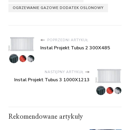
OGRZEWANIE GAZOWE DODATEK OSLONOWY
POPRZEDNI ARTYKUŁ
Instal Projekt Tubus 2 300X485
NASTĘPNY ARTYKUŁ
Instal Projekt Tubus 3 1000X1213
Rekomendowane artykuły