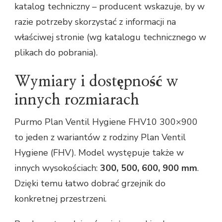
katalog techniczny – producent wskazuje, by w
razie potrzeby skorzystać z informacji na
właściwej stronie (wg katalogu technicznego w
plikach do pobrania).
Wymiary i dostępność w
innych rozmiarach
Purmo Plan Ventil Hygiene FHV10 300×900
to jeden z wariantów z rodziny Plan Ventil
Hygiene (FHV). Model występuje także w
innych wysokościach:
300, 500, 600, 900 mm
.
Dzięki temu łatwo dobrać grzejnik do
konkretnej przestrzeni.