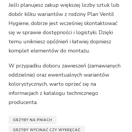
Jeśli planujesz zakup większej liczby sztuk lub
dobór kilku wariantów z rodziny Plan Ventil
Hygiene, dobrze jest wcześniej skontaktować
się w sprawie dostępności i logistyki. Dzięki
temu unikniesz opóźnień i łatwiej dopniesz
komplet elementów do montażu.
W przypadku doboru zawieszeń (zamawianych
oddzielnie) oraz ewentualnych wariantów
kolorystycznych, warto oprzeć się na
informacjach z katalogu technicznego
producenta.
GRZYBY NA PNIACH
GRZYBY WYCINAĆ CZY WYKRĘCAĆ