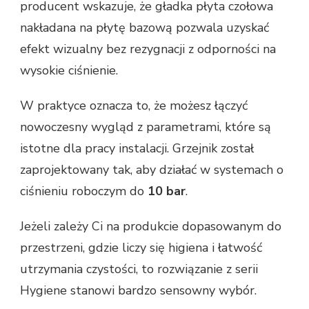
producent wskazuje, że gładka płyta czołowa
nakładana na płytę bazową pozwala uzyskać
efekt wizualny bez rezygnacji z odporności na
wysokie ciśnienie.
W praktyce oznacza to, że możesz łączyć
nowoczesny wygląd z parametrami, które są
istotne dla pracy instalacji. Grzejnik został
zaprojektowany tak, aby działać w systemach o
ciśnieniu roboczym do
10 bar
.
Jeżeli zależy Ci na produkcie dopasowanym do
przestrzeni, gdzie liczy się higiena i łatwość
utrzymania czystości, to rozwiązanie z serii
Hygiene stanowi bardzo sensowny wybór.