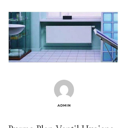
ADMIN