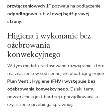
przyłączeniowych 1”
pozwala na podłączenie
odpodłogowo
lub
z lewej bądź prawej
strony
.
Higiena i wykonanie bez
ożebrowania
konwekcyjnego
W tym modelu zastosowano rozwiązanie, które
ma znaczenie w codziennej eksploatacji: grzejnik
Plan Ventil Hygiene (FHV) występuje bez
ożebrowania konwekcyjnego
. Dzięki temu
powierzchnia jest bardziej uporządkowana, a
czyszczenie przebiega sprawniej.