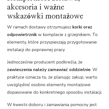
akcesoria i ważne
wskazówki montażowe
W ramach dostawy otrzymujesz
korki oraz
odpowietrznik
w komplecie z grzejnikiem. To
elementy, które przyspieszają przygotowanie
instalacji do poprawnej pracy.
Jednocześnie producent podkreśla, że
zawieszenia należy zamawiać oddzielnie
. W
praktyce oznacza to, że planując zakup, warto
uwzględnić osobno elementy montażowe
dopasowane do konkretnego sposobu instalacji.
W kwestii doboru i zamawiania pomocny jest