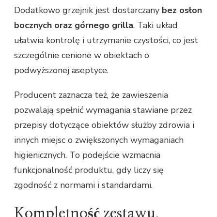
Dodatkowo grzejnik jest dostarczany
bez osłon
bocznych oraz górnego grilla
. Taki układ
ułatwia kontrolę i utrzymanie czystości, co jest
szczególnie cenione w obiektach o
podwyższonej aseptyce.
Producent zaznacza też, że zawieszenia
pozwalają spełnić wymagania stawiane przez
przepisy dotyczące obiektów służby zdrowia i
innych miejsc o zwiększonych wymaganiach
higienicznych. To podejście wzmacnia
funkcjonalność produktu, gdy liczy się
zgodność z normami i standardami.
Kompletność zestawu,