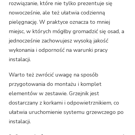
rozwiązanie, które nie tylko prezentuje się
nowocześnie, ale też ułatwia codzienną
pielęgnację. W praktyce oznacza to mniej
miejsc, w których mógłby gromadzić się osad, a
jednocześnie zachowujesz wysoką jakość
wykonania i odporność na warunki pracy
instalacji.
Warto też zwrócić uwagę na sposób
przygotowania do montażu i komplet
elementów w zestawie. Grzejnik jest
dostarczany z korkami i odpowietrznikiem, co
ułatwia uruchomienie systemu grzewczego po
instalacji.