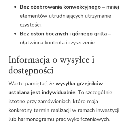
Bez ożebrowania konwekcyjnego
– mniej
elementów utrudniających utrzymanie
czystości.
Bez osłon bocznych i górnego grilla
–
ułatwiona kontrola i czyszczenie.
Informacja o wysyłce i
dostępności
Warto pamiętać, że
wysyłka grzejników
ustalana jest indywidualnie
. To szczególnie
istotne przy zamówieniach, które mają
konkretny termin realizacji w ramach inwestycji
lub harmonogramu prac wykończeniowych.