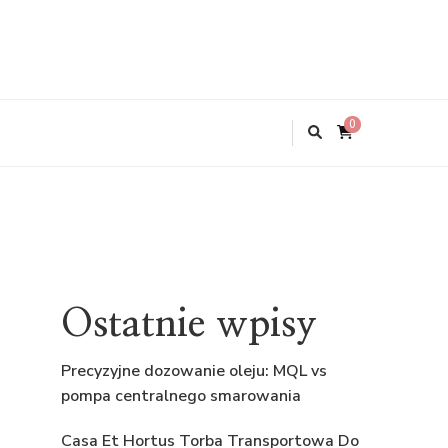
0
Ostatnie wpisy
Precyzyjne dozowanie oleju: MQL vs
pompa centralnego smarowania
Casa Et Hortus Torba Transportowa Do