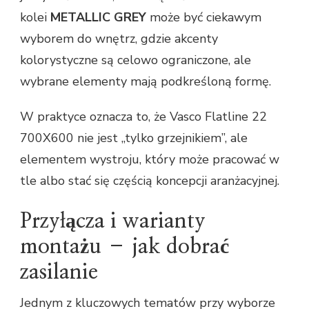
kolei
METALLIC GREY
może być ciekawym
wyborem do wnętrz, gdzie akcenty
kolorystyczne są celowo ograniczone, ale
wybrane elementy mają podkreśloną formę.
W praktyce oznacza to, że Vasco Flatline 22
700X600 nie jest „tylko grzejnikiem”, ale
elementem wystroju, który może pracować w
tle albo stać się częścią koncepcji aranżacyjnej.
Przyłącza i warianty
montażu – jak dobrać
zasilanie
Jednym z kluczowych tematów przy wyborze