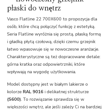
płaski do wnętrz
Vasco Flatline 22 700X600 to propozycja dla
osób, które chcą połączyć funkcję z estetyką.
Seria Flatline wyróżnia się prostą, płaską formą
i gładką płytą czołową, dzięki czemu grzejnik
łatwo wpasowuje się w nowoczesne aranżacje.
Charakterystyczne są też dopracowane detale:
górna kratka oraz odpowietrzniki, które
wpływają na wygodę użytkowania.
Model dostępny jest w białym lakierze o
kolorze
RAL 9016
i delikatnej strukturze
(S600)
. To rozwiązanie sprawdza się w
większości wnętrz, ale jeśli zależy Ci na bardziej