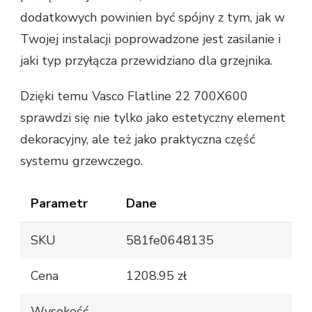
dodatkowych powinien być spójny z tym, jak w
Twojej instalacji poprowadzone jest zasilanie i
jaki typ przyłącza przewidziano dla grzejnika.
Dzięki temu Vasco Flatline 22 700X600
sprawdzi się nie tylko jako estetyczny element
dekoracyjny, ale też jako praktyczna część
systemu grzewczego.
Parametr
Dane
SKU
581fe0648135
Cena
1208.95 zł
Wysokość