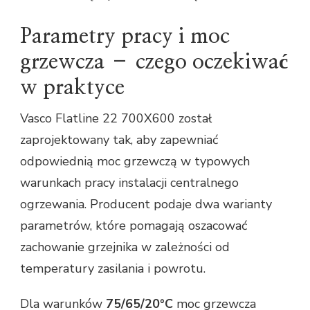
Parametry pracy i moc
grzewcza – czego oczekiwać
w praktyce
Vasco Flatline 22 700X600 został
zaprojektowany tak, aby zapewniać
odpowiednią moc grzewczą w typowych
warunkach pracy instalacji centralnego
ogrzewania. Producent podaje dwa warianty
parametrów, które pomagają oszacować
zachowanie grzejnika w zależności od
temperatury zasilania i powrotu.
Dla warunków
75/65/20°C
moc grzewcza