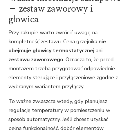
– zestaw zaworowy i
głowica
Przy zakupie warto zwrócić uwagę na
kompletność zestawu. Cena grzejnika
nie
obejmuje głowicy termostatycznej
ani
zestawu zaworowego
. Oznacza to, że przed
montażem trzeba przygotować odpowiednie
elementy sterujące i przyłączeniowe zgodne z
wybranym wariantem przyłączy.
To ważne zwłaszcza wtedy, gdy planujesz
regulację temperatury w pomieszczeniu w
sposób automatyczny. Jeśli chcesz uzyskać
pełną funkcjonalność, dobór elementów