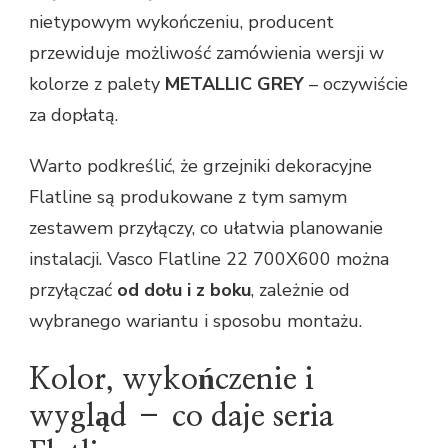
nietypowym wykończeniu, producent
przewiduje możliwość zamówienia wersji w
kolorze z palety
METALLIC GREY
– oczywiście
za dopłatą.
Warto podkreślić, że grzejniki dekoracyjne
Flatline są produkowane z tym samym
zestawem przyłączy, co ułatwia planowanie
instalacji. Vasco Flatline 22 700X600 można
przyłączać
od dołu i z boku
, zależnie od
wybranego wariantu i sposobu montażu.
Kolor, wykończenie i
wygląd – co daje seria