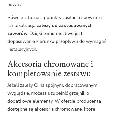
nowa”.
Równie istotne są punkty zasilania i powrotu –
ich lokalizacja
zależy od zastosowanych
zaworów
. Dzięki temu możliwe jest
dopasowanie kierunku przepływu do wymagań
instalacyjnych.
Akcesoria chromowane i
kompletowanie zestawu
Jeżeli zależy Ci na spójnym, dopracowanym
wyglądzie, możesz uzupełnić grzejnik o
dodatkowe elementy. W ofercie producenta
dostępne są akcesoria chromowane, które