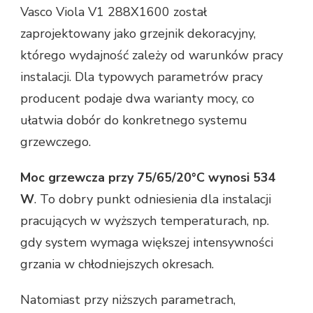
Vasco Viola V1 288X1600 został
zaprojektowany jako grzejnik dekoracyjny,
którego wydajność zależy od warunków pracy
instalacji. Dla typowych parametrów pracy
producent podaje dwa warianty mocy, co
ułatwia dobór do konkretnego systemu
grzewczego.
Moc grzewcza przy 75/65/20°C wynosi 534
W
. To dobry punkt odniesienia dla instalacji
pracujących w wyższych temperaturach, np.
gdy system wymaga większej intensywności
grzania w chłodniejszych okresach.
Natomiast przy niższych parametrach,