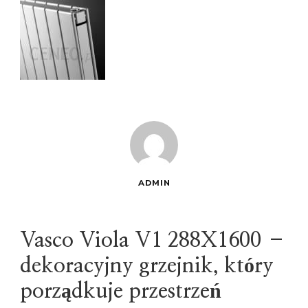
ADMIN
Vasco Viola V1 288X1600 –
dekoracyjny grzejnik, który
porządkuje przestrzeń