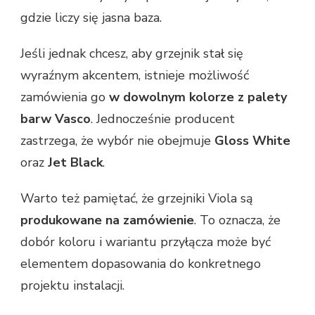
gdzie liczy się jasna baza.
Jeśli jednak chcesz, aby grzejnik stał się
wyraźnym akcentem, istnieje możliwość
zamówienia go
w dowolnym kolorze z palety
barw Vasco
. Jednocześnie producent
zastrzega, że wybór nie obejmuje
Gloss White
oraz
Jet Black
.
Warto też pamiętać, że grzejniki Viola są
produkowane na zamówienie
. To oznacza, że
dobór koloru i wariantu przyłącza może być
elementem dopasowania do konkretnego
projektu instalacji.