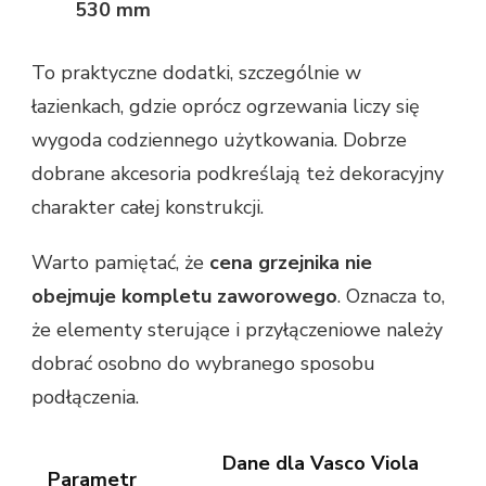
530 mm
To praktyczne dodatki, szczególnie w
łazienkach, gdzie oprócz ogrzewania liczy się
wygoda codziennego użytkowania. Dobrze
dobrane akcesoria podkreślają też dekoracyjny
charakter całej konstrukcji.
Warto pamiętać, że
cena grzejnika nie
obejmuje kompletu zaworowego
. Oznacza to,
że elementy sterujące i przyłączeniowe należy
dobrać osobno do wybranego sposobu
podłączenia.
Dane dla Vasco Viola
Parametr