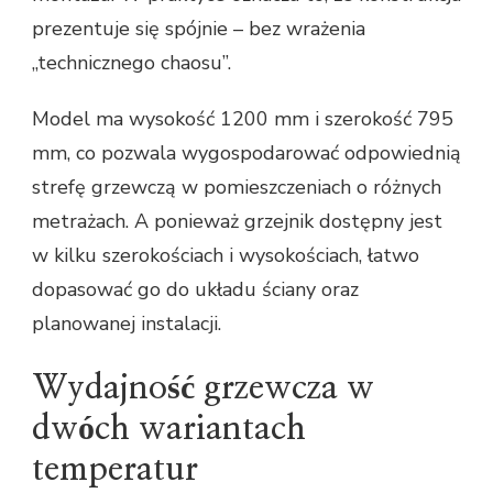
prezentuje się spójnie – bez wrażenia
„technicznego chaosu”.
Model ma wysokość 1200 mm i szerokość 795
mm, co pozwala wygospodarować odpowiednią
strefę grzewczą w pomieszczeniach o różnych
metrażach. A ponieważ grzejnik dostępny jest
w kilku szerokościach i wysokościach, łatwo
dopasować go do układu ściany oraz
planowanej instalacji.
Wydajność grzewcza w
dwóch wariantach
temperatur