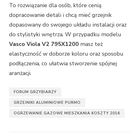
To rozwiązanie dla osób, które cenią
dopracowanie detali i chcą mieć grzejnik
dopasowany do swojego układu instalacji oraz
do stylistyki wnętrza. W przypadku modelu
Vasco Viola V2 795X1200
masz też
elastyczność w doborze koloru oraz sposobu
podłączenia, co ułatwia stworzenie spójnej
aranżacji.
FORUM GRZYBIARZY
GRZEJNIKI ALUMINIOWE PURMO
OGRZEWANIE GAZOWE MIESZKANIA KOSZTY 2016