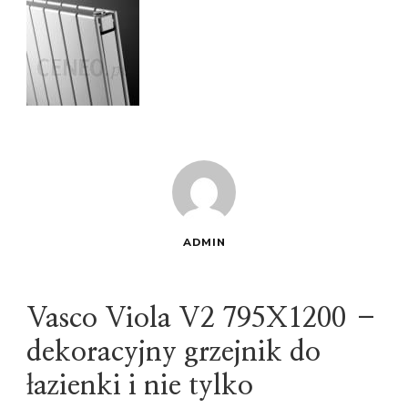
ADMIN
Vasco Viola V2 795X1200 –
dekoracyjny grzejnik do
łazienki i nie tylko