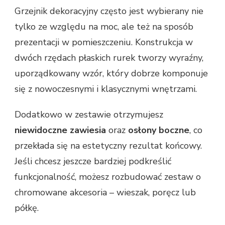
Grzejnik dekoracyjny często jest wybierany nie
tylko ze względu na moc, ale też na sposób
prezentacji w pomieszczeniu. Konstrukcja w
dwóch rzędach płaskich rurek tworzy wyraźny,
uporządkowany wzór, który dobrze komponuje
się z nowoczesnymi i klasycznymi wnętrzami.
Dodatkowo w zestawie otrzymujesz
niewidoczne zawiesia
oraz
osłony boczne
, co
przekłada się na estetyczny rezultat końcowy.
Jeśli chcesz jeszcze bardziej podkreślić
funkcjonalność, możesz rozbudować zestaw o
chromowane akcesoria – wieszak, poręcz lub
półkę.