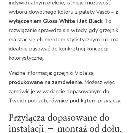
indywidualnym efekcie, istnieje możliwość
wyboru dowolnego koloru z palety Vasco –
z
wyłączeniem Gloss White i Jet Black
. To
rozwiązanie sprawdza się wtedy, gdy grzejnik
ma stać się elementem stylistycznym lub ma
idealnie pasować do konkretnej koncepcji
kolorystycznej.
Ważna informacja: grzejniki Viola są
produkowane na zamówienie
. Możesz więc
zamówić je w wariancie dopasowanym do
Twoich potrzeb, również pod kątem przyłączy.
Przyłącza dopasowane do
instalacji – montaż od dołu,