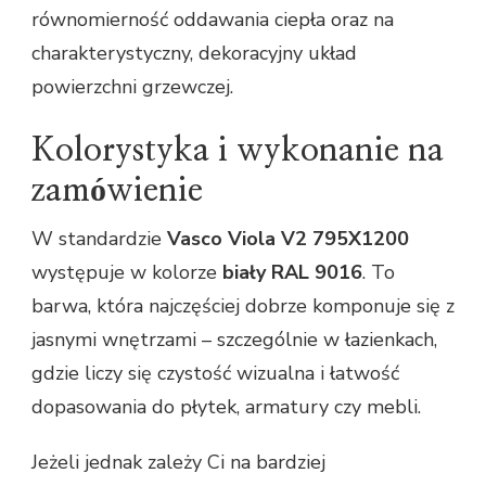
równomierność oddawania ciepła oraz na
charakterystyczny, dekoracyjny układ
powierzchni grzewczej.
Kolorystyka i wykonanie na
zamówienie
W standardzie
Vasco Viola V2 795X1200
występuje w kolorze
biały RAL 9016
. To
barwa, która najczęściej dobrze komponuje się z
jasnymi wnętrzami – szczególnie w łazienkach,
gdzie liczy się czystość wizualna i łatwość
dopasowania do płytek, armatury czy mebli.
Jeżeli jednak zależy Ci na bardziej