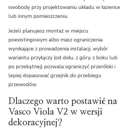
swobodę przy projektowaniu układu w łazience
lub innym pomieszczeniu.
Jeżeli planujesz montaż w miejscu
poexistingowym albo masz ograniczenia
wynikające z prowadzenia instalacji, wybór
wariantu przyłączy (od dołu, z góry, z boku lub
po przekątnej) pozwala ograniczyć przeróbki i
lepiej dopasować grzejnik do przebiegu
przewodów.
Dlaczego warto postawić na
Vasco Viola V2 w wersji
dekoracyjnej?