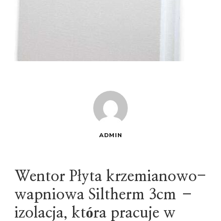
ADMIN
Wentor Płyta krzemianowo-
wapniowa Siltherm 3cm –
izolacja, która pracuje w