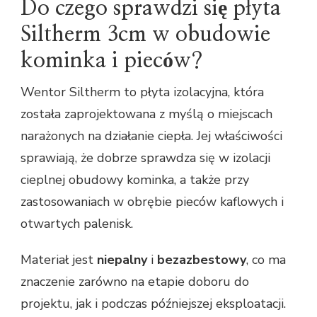
Do czego sprawdzi się płyta
Siltherm 3cm w obudowie
kominka i pieców?
Wentor Siltherm to płyta izolacyjna, która
została zaprojektowana z myślą o miejscach
narażonych na działanie ciepła. Jej właściwości
sprawiają, że dobrze sprawdza się w izolacji
cieplnej obudowy kominka, a także przy
zastosowaniach w obrębie pieców kaflowych i
otwartych palenisk.
Materiał jest
niepalny
i
bezazbestowy
, co ma
znaczenie zarówno na etapie doboru do
projektu, jak i podczas późniejszej eksploatacji.