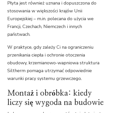
Płyta jest również uznana i dopuszczona do
stosowania w większości krajów Unii
Europejskiej – m.in. polecana do użycia we
Francji, Czechach, Niemczech i innych
państwach.
W praktyce, gdy zależy Ci na ograniczeniu
przenikania ciepła i ochronie otoczenia
obudowy, krzemianowo-wapniowa struktura
Siltherm pomaga utrzymać odpowiednie
warunki pracy systemu grzewczego.
Montaż i obróbka: kiedy
liczy się wygoda na budowie