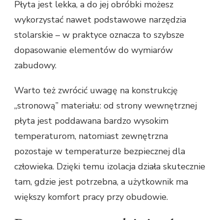
Płyta jest lekka, a do jej obróbki możesz
wykorzystać nawet podstawowe narzędzia
stolarskie – w praktyce oznacza to szybsze
dopasowanie elementów do wymiarów
zabudowy.
Warto też zwrócić uwagę na konstrukcję
„stronową” materiału: od strony wewnętrznej
płyta jest poddawana bardzo wysokim
temperaturom, natomiast zewnętrzna
pozostaje w temperaturze bezpiecznej dla
człowieka. Dzięki temu izolacja działa skutecznie
tam, gdzie jest potrzebna, a użytkownik ma
większy komfort pracy przy obudowie.