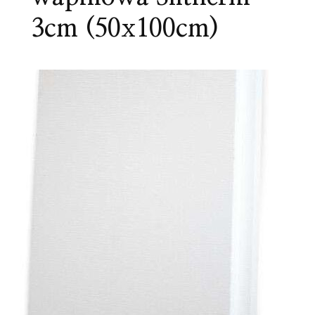
3cm (50x100cm)