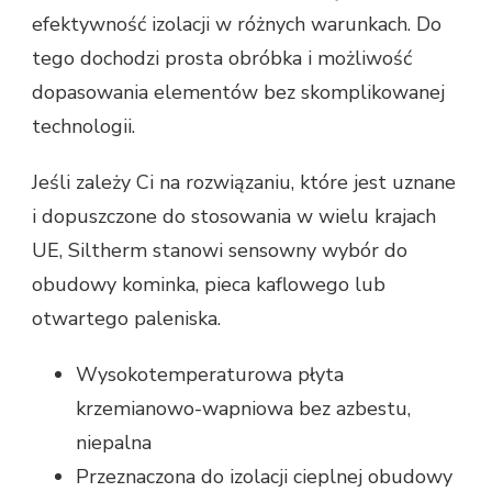
efektywność izolacji w różnych warunkach. Do
tego dochodzi prosta obróbka i możliwość
dopasowania elementów bez skomplikowanej
technologii.
Jeśli zależy Ci na rozwiązaniu, które jest uznane
i dopuszczone do stosowania w wielu krajach
UE, Siltherm stanowi sensowny wybór do
obudowy kominka, pieca kaflowego lub
otwartego paleniska.
Wysokotemperaturowa płyta
krzemianowo-wapniowa bez azbestu,
niepalna
Przeznaczona do izolacji cieplnej obudowy