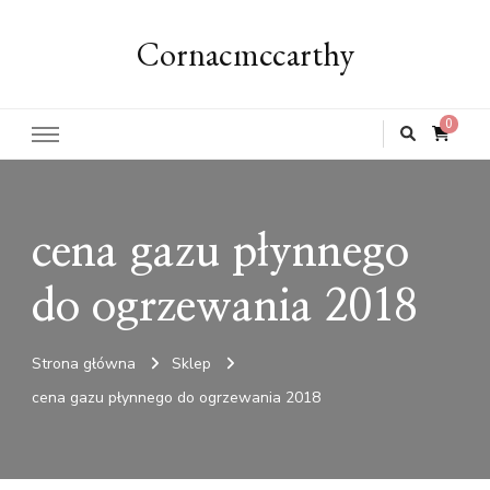
Cornacmccarthy
0
cena gazu płynnego
do ogrzewania 2018
Strona główna
Sklep
cena gazu płynnego do ogrzewania 2018