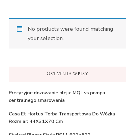
No products were found matching
your selection.
OSTATNIE WPISY
Precyzyjne dozowanie oleju: MQL vs pompa
centralnego smarowania
Casa Et Hortus Torba Transportowa Do Wózka
Rozmiar: 44X31X70 Cm