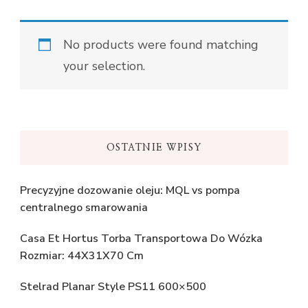
No products were found matching
your selection.
OSTATNIE WPISY
Precyzyjne dozowanie oleju: MQL vs pompa
centralnego smarowania
Casa Et Hortus Torba Transportowa Do Wózka
Rozmiar: 44X31X70 Cm
Stelrad Planar Style PS11 600×500