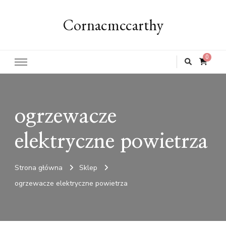
Cornacmccarthy
0
ogrzewacze
elektryczne powietrza
Strona główna
Sklep
ogrzewacze elektryczne powietrza