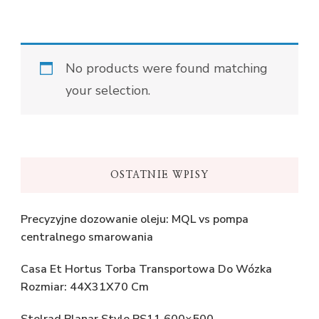
No products were found matching
your selection.
OSTATNIE WPISY
Precyzyjne dozowanie oleju: MQL vs pompa
centralnego smarowania
Casa Et Hortus Torba Transportowa Do Wózka
Rozmiar: 44X31X70 Cm