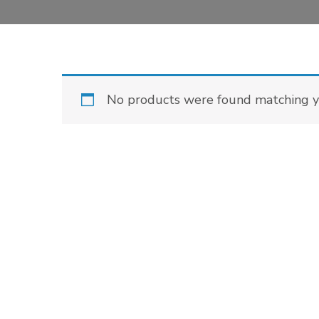
No products were found matching yo