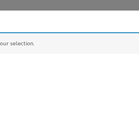
ur selection.